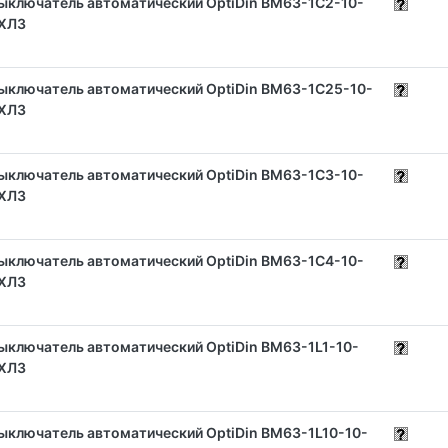
ыключатель автоматический OptiDin BM63-1C2-10-
ХЛ3
ыключатель автоматический OptiDin BM63-1C25-10-
ХЛ3
ыключатель автоматический OptiDin BM63-1C3-10-
ХЛ3
ыключатель автоматический OptiDin BM63-1C4-10-
ХЛ3
ыключатель автоматический OptiDin BM63-1L1-10-
ХЛ3
ыключатель автоматический OptiDin BM63-1L10-10-