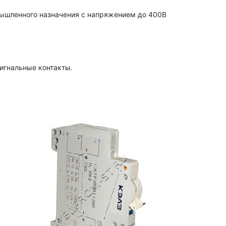
мышленного назначения с напряжением до 400В
игнальные контакты.