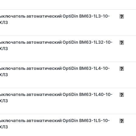
ыключатель автоматический OptiDin BM63-1L3-10-
ХЛ3
ыключатель автоматический OptiDin BM63-1L32-10-
ХЛ3
ыключатель автоматический OptiDin BM63-1L4-10-
ХЛ3
ыключатель автоматический OptiDin BM63-1L40-10-
ХЛ3
ыключатель автоматический OptiDin BM63-1L5-10-
ХЛ3