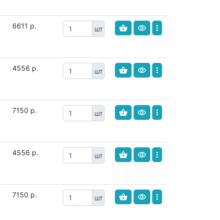
6611 р.
шт
4556 р.
шт
7150 р.
шт
4556 р.
шт
7150 р.
шт