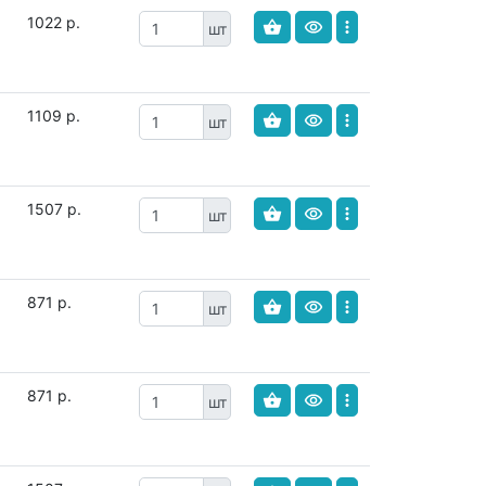
1022 р.
шт
1109 р.
шт
1507 р.
шт
871 р.
шт
871 р.
шт