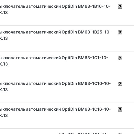
ыключатель автоматический OptiDin BM63-1B16-10-
ХЛ3
ыключатель автоматический OptiDin BM63-1B25-10-
ХЛ3
ыключатель автоматический OptiDin BM63-1C1-10-
ХЛ3
ыключатель автоматический OptiDin BM63-1C10-10-
ХЛ3
ыключатель автоматический OptiDin BM63-1C16-10-
ХЛ3