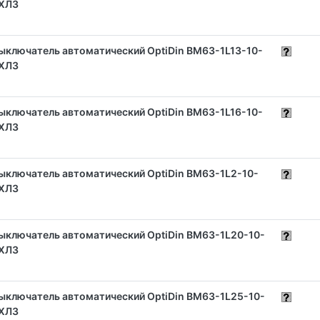
ХЛ3
ыключатель автоматический OptiDin BM63-1L13-10-
ХЛ3
ыключатель автоматический OptiDin BM63-1L16-10-
ХЛ3
ыключатель автоматический OptiDin BM63-1L2-10-
ХЛ3
ыключатель автоматический OptiDin BM63-1L20-10-
ХЛ3
ыключатель автоматический OptiDin BM63-1L25-10-
ХЛ3