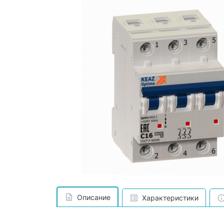
Описание
Характеристики