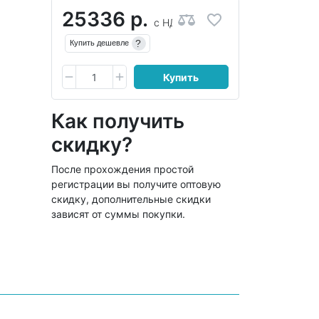
25336 р.
с НДС
?
Купить дешевле
Купить
Как получить
скидку?
После прохождения простой
регистрации вы получите оптовую
скидку, дополнительные скидки
зависят от суммы покупки.