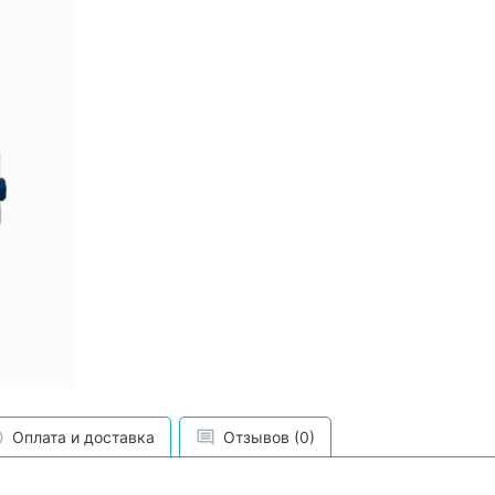
Оплата и доставка
Отзывов (0)