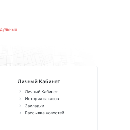
одульные
Личный Кабинет
Личный Кабинет
История заказов
Закладки
Рассылка новостей