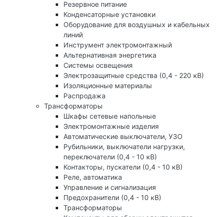
Резервное питание
Конденсаторные установки
Оборудование для воздушных и кабельных
линий
Инструмент электромонтажный
Альтернативная энергетика
Системы освещения
Электрозащитные средства (0,4 - 220 кВ)
Изоляционные материалы
Распродажа
Трансформаторы
Шкафы сетевые напольные
Электромонтажные изделия
Автоматические выключатели, УЗО
Рубильники, выключатели нагрузки,
переключатели (0,4 - 10 кВ)
Контакторы, пускатели (0,4 - 10 кВ)
Реле, автоматика
Управление и сигнализация
Предохранители (0,4 - 10 кВ)
Трансформаторы