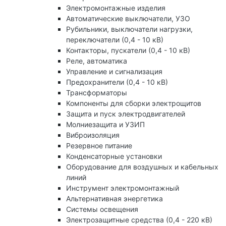
Электромонтажные изделия
Автоматические выключатели, УЗО
Рубильники, выключатели нагрузки,
переключатели (0,4 - 10 кВ)
Контакторы, пускатели (0,4 - 10 кВ)
Реле, автоматика
Управление и сигнализация
Предохранители (0,4 - 10 кВ)
Трансформаторы
Компоненты для сборки электрощитов
Защита и пуск электродвигателей
Молниезащита и УЗИП
Виброизоляция
Резервное питание
Конденсаторные установки
Оборудование для воздушных и кабельных
линий
Инструмент электромонтажный
Альтернативная энергетика
Системы освещения
Электрозащитные средства (0,4 - 220 кВ)