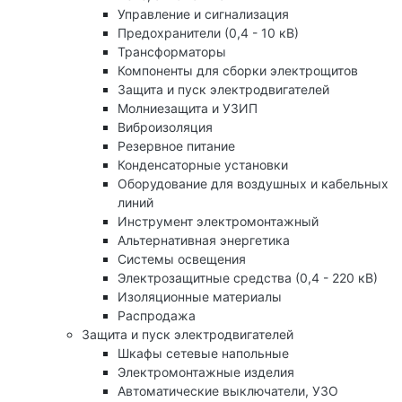
Управление и сигнализация
Предохранители (0,4 - 10 кВ)
Трансформаторы
Компоненты для сборки электрощитов
Защита и пуск электродвигателей
Молниезащита и УЗИП
Виброизоляция
Резервное питание
Конденсаторные установки
Оборудование для воздушных и кабельных
линий
Инструмент электромонтажный
Альтернативная энергетика
Системы освещения
Электрозащитные средства (0,4 - 220 кВ)
Изоляционные материалы
Распродажа
Защита и пуск электродвигателей
Шкафы сетевые напольные
Электромонтажные изделия
Автоматические выключатели, УЗО