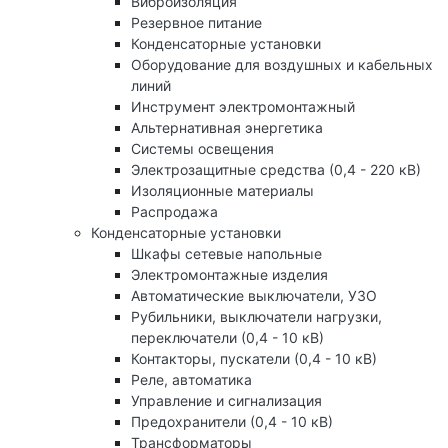
Виброизоляция
Резервное питание
Конденсаторные установки
Оборудование для воздушных и кабельных
линий
Инструмент электромонтажный
Альтернативная энергетика
Системы освещения
Электрозащитные средства (0,4 - 220 кВ)
Изоляционные материалы
Распродажа
Конденсаторные установки
Шкафы сетевые напольные
Электромонтажные изделия
Автоматические выключатели, УЗО
Рубильники, выключатели нагрузки,
переключатели (0,4 - 10 кВ)
Контакторы, пускатели (0,4 - 10 кВ)
Реле, автоматика
Управление и сигнализация
Предохранители (0,4 - 10 кВ)
Трансформаторы