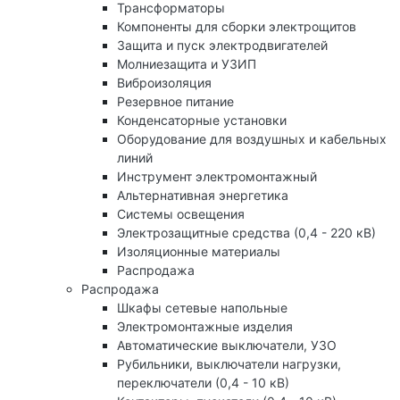
Трансформаторы
Компоненты для сборки электрощитов
Защита и пуск электродвигателей
Молниезащита и УЗИП
Виброизоляция
Резервное питание
Конденсаторные установки
Оборудование для воздушных и кабельных
линий
Инструмент электромонтажный
Альтернативная энергетика
Системы освещения
Электрозащитные средства (0,4 - 220 кВ)
Изоляционные материалы
Распродажа
Распродажа
Шкафы сетевые напольные
Электромонтажные изделия
Автоматические выключатели, УЗО
Рубильники, выключатели нагрузки,
переключатели (0,4 - 10 кВ)