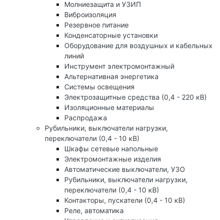
Молниезащита и УЗИП
Виброизоляция
Резервное питание
Конденсаторные установки
Оборудование для воздушных и кабельных
линий
Инструмент электромонтажный
Альтернативная энергетика
Системы освещения
Электрозащитные средства (0,4 - 220 кВ)
Изоляционные материалы
Распродажа
Рубильники, выключатели нагрузки,
переключатели (0,4 - 10 кВ)
Шкафы сетевые напольные
Электромонтажные изделия
Автоматические выключатели, УЗО
Рубильники, выключатели нагрузки,
переключатели (0,4 - 10 кВ)
Контакторы, пускатели (0,4 - 10 кВ)
Реле, автоматика