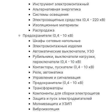
Инструмент электромонтажный
Альтернативная энергетика
Системы освещения
Электрозащитные средства (0,4 - 220 кВ)
Изоляционные материалы
Распродажа
Предохранители (0,4 - 10 кВ)
Шкафы сетевые напольные
Электромонтажные изделия
Автоматические выключатели, УЗО
Рубильники, выключатели нагрузки,
переключатели (0,4 - 10 кВ)
Контакторы, пускатели (0,4 - 10 кВ)
Реле, автоматика
Управление и сигнализация
Предохранители (0,4 - 10 кВ)
Трансформаторы
Компоненты для сборки электрощитов
Защита и пуск электродвигателей
Молниезащита и УЗИП
Виброизоляция