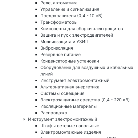
Реле, автоматика
Управление и сигнализация
Предохранители (0,4 - 10 кВ)
Трансформаторы
Компоненты для сборки электрощитов
Защита и пуск электродвигателей
Молниезащита и УЗИП
Виброизоляция
Резервное питание
Конденсаторные установки
Оборудование для воздушных и кабельных
линий
Инструмент электромонтажный
Альтернативная энергетика
Системы освещения
Электрозащитные средства (0,4 - 220 кВ)
Изоляционные материалы
Распродажа
Инструмент электромонтажный
Шкафы сетевые напольные
Электромонтажные изделия