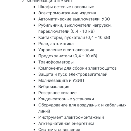
Молниезащита и УЗИП
Шкафы сетевые напольные
Электромонтажные изделия
Автоматические выключатели, УЗО
Рубильники, выключатели нагрузки,
переключатели (0,4 - 10 кВ)
Контакторы, пускатели (0,4 - 10 кВ)
Реле, автоматика
Управление и сигнализация
Предохранители (0,4 - 10 кВ)
Трансформаторы
Компоненты для сборки электрощитов
Защита и пуск электродвигателей
Молниезащита и УЗИП
Виброизоляция
Резервное питание
Конденсаторные установки
Оборудование для воздушных и кабельных
линий
Инструмент электромонтажный
Альтернативная энергетика
Системы освещения