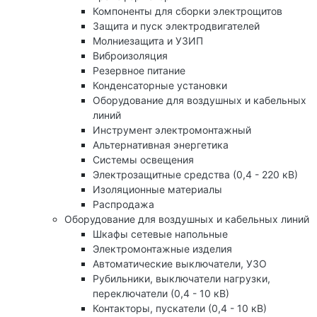
Компоненты для сборки электрощитов
Защита и пуск электродвигателей
Молниезащита и УЗИП
Виброизоляция
Резервное питание
Конденсаторные установки
Оборудование для воздушных и кабельных
линий
Инструмент электромонтажный
Альтернативная энергетика
Системы освещения
Электрозащитные средства (0,4 - 220 кВ)
Изоляционные материалы
Распродажа
Оборудование для воздушных и кабельных линий
Шкафы сетевые напольные
Электромонтажные изделия
Автоматические выключатели, УЗО
Рубильники, выключатели нагрузки,
переключатели (0,4 - 10 кВ)
Контакторы, пускатели (0,4 - 10 кВ)