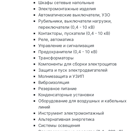
Шкафы сетевые напольные
Электромонтажные изделия
Автоматические выключатели, УЗО
Рубильники, выключатели нагрузки,
переключатели (0,4 - 10 кВ)
Контакторы, пускатели (0,4 - 10 кВ)
Реле, автоматика
Управление и сигнализация
Предохранители (0,4 - 10 кВ)
Трансформаторы
Компоненты для сборки электрощитов
Защита и пуск электродвигателей
Молниезащита и УЗИП
Виброизоляция
Резервное питание
Конденсаторные установки
Оборудование для воздушных и кабельных
линий
Инструмент электромонтажный
Альтернативная энергетика
Системы освещения