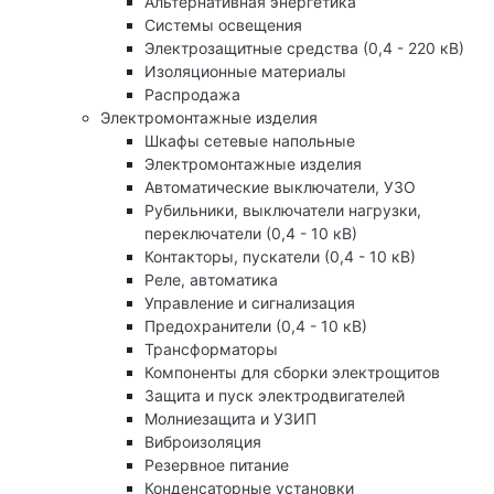
Альтернативная энергетика
Системы освещения
Электрозащитные средства (0,4 - 220 кВ)
Изоляционные материалы
Распродажа
Электромонтажные изделия
Шкафы сетевые напольные
Электромонтажные изделия
Автоматические выключатели, УЗО
Рубильники, выключатели нагрузки,
переключатели (0,4 - 10 кВ)
Контакторы, пускатели (0,4 - 10 кВ)
Реле, автоматика
Управление и сигнализация
Предохранители (0,4 - 10 кВ)
Трансформаторы
Компоненты для сборки электрощитов
Защита и пуск электродвигателей
Молниезащита и УЗИП
Виброизоляция
Резервное питание
Конденсаторные установки