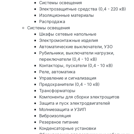
Системы освещения
Электрозащитные средства (0,4 - 220 кВ)
Изоляционные материалы
Распродажа
Системы освещения
Шкафы сетевые напольные
Электромонтажные изделия
Автоматические выключатели, УЗО
Рубильники, выключатели нагрузки,
переключатели (0,4 - 10 кВ)
Контакторы, пускатели (0,4 - 10 кВ)
Реле, автоматика
Управление и сигнализация
Предохранители (0,4 - 10 кВ)
Трансформаторы
Компоненты для сборки электрощитов
Защита и пуск электродвигателей
Молниезащита и УЗИП
Виброизоляция
Резервное питание
Конденсаторные установки