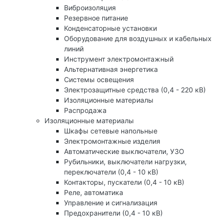
Виброизоляция
Резервное питание
Конденсаторные установки
Оборудование для воздушных и кабельных
линий
Инструмент электромонтажный
Альтернативная энергетика
Системы освещения
Электрозащитные средства (0,4 - 220 кВ)
Изоляционные материалы
Распродажа
Изоляционные материалы
Шкафы сетевые напольные
Электромонтажные изделия
Автоматические выключатели, УЗО
Рубильники, выключатели нагрузки,
переключатели (0,4 - 10 кВ)
Контакторы, пускатели (0,4 - 10 кВ)
Реле, автоматика
Управление и сигнализация
Предохранители (0,4 - 10 кВ)