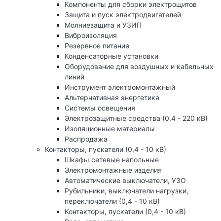
Компоненты для сборки электрощитов
Защита и пуск электродвигателей
Молниезащита и УЗИП
Виброизоляция
Резервное питание
Конденсаторные установки
Оборудование для воздушных и кабельных
линий
Инструмент электромонтажный
Альтернативная энергетика
Системы освещения
Электрозащитные средства (0,4 - 220 кВ)
Изоляционные материалы
Распродажа
Контакторы, пускатели (0,4 - 10 кВ)
Шкафы сетевые напольные
Электромонтажные изделия
Автоматические выключатели, УЗО
Рубильники, выключатели нагрузки,
переключатели (0,4 - 10 кВ)
Контакторы, пускатели (0,4 - 10 кВ)