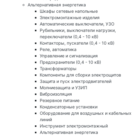
Альтернативная энергетика
Шкафы сетевые напольные
Электромонтажные изделия
Автоматические выключатели, УЗО
Рубильники, выключатели нагрузки,
переключатели (0,4 - 10 кВ)
Контакторы, пускатели (0,4 - 10 кВ)
Реле, автоматика
Управление и сигнализация
Предохранители (0,4 - 10 кВ)
Трансформаторы
Компоненты для сборки электрощитов
Защита и пуск электродвигателей
Молниезащита и УЗИП
Виброизоляция
Резервное питание
Конденсаторные установки
Оборудование для воздушных и кабельных
линий
Инструмент электромонтажный
Альтернативная энергетика