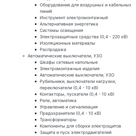
Оборудование для воздушных и кабельных
линий
Инструмент электромонтажный
Альтернативная энергетика
Системы освещения
Электрозащитные средства (0,4 - 220 кВ)
Изоляционные материалы
Распродажа
Автоматические выключатели, УЗО
Шкафы сетевые напольные
Электромонтажные изделия
Автоматические выключатели, УЗО
Рубильники, выключатели нагрузки,
переключатели (0,4 - 10 кВ)
Контакторы, пускатели (0,4 - 10 кВ)
Реле, автоматика
Управление и сигнализация
Предохранители (0,4 - 10 кВ)
Трансформаторы
Компоненты для сборки электрощитов
Защита и пуск электродвигателей