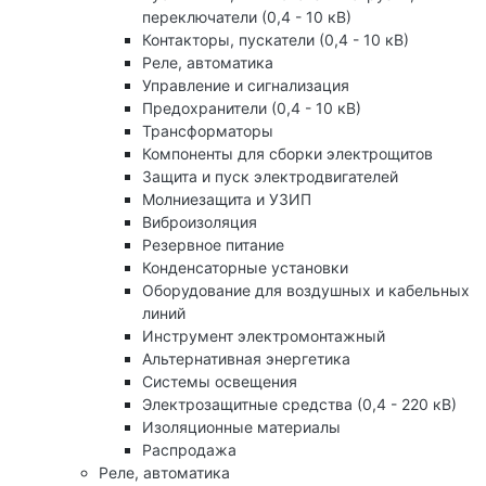
переключатели (0,4 - 10 кВ)
Контакторы, пускатели (0,4 - 10 кВ)
Реле, автоматика
Управление и сигнализация
Предохранители (0,4 - 10 кВ)
Трансформаторы
Компоненты для сборки электрощитов
Защита и пуск электродвигателей
Молниезащита и УЗИП
Виброизоляция
Резервное питание
Конденсаторные установки
Оборудование для воздушных и кабельных
линий
Инструмент электромонтажный
Альтернативная энергетика
Системы освещения
Электрозащитные средства (0,4 - 220 кВ)
Изоляционные материалы
Распродажа
Реле, автоматика