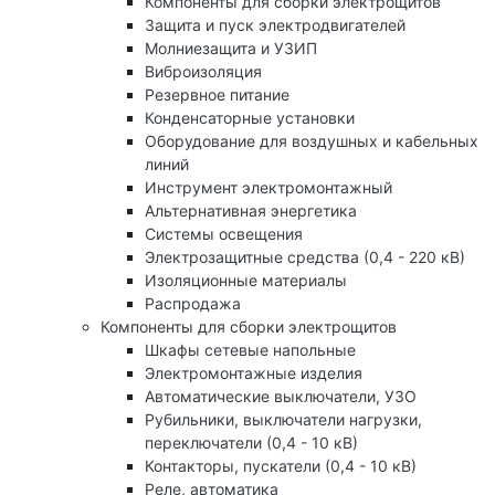
Компоненты для сборки электрощитов
Защита и пуск электродвигателей
Молниезащита и УЗИП
Виброизоляция
Резервное питание
Конденсаторные установки
Оборудование для воздушных и кабельных
линий
Инструмент электромонтажный
Альтернативная энергетика
Системы освещения
Электрозащитные средства (0,4 - 220 кВ)
Изоляционные материалы
Распродажа
Компоненты для сборки электрощитов
Шкафы сетевые напольные
Электромонтажные изделия
Автоматические выключатели, УЗО
Рубильники, выключатели нагрузки,
переключатели (0,4 - 10 кВ)
Контакторы, пускатели (0,4 - 10 кВ)
Реле, автоматика