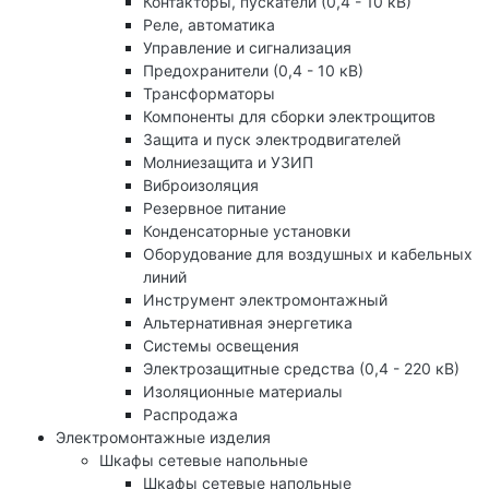
Контакторы, пускатели (0,4 - 10 кВ)
Реле, автоматика
Управление и сигнализация
Предохранители (0,4 - 10 кВ)
Трансформаторы
Компоненты для сборки электрощитов
Защита и пуск электродвигателей
Молниезащита и УЗИП
Виброизоляция
Резервное питание
Конденсаторные установки
Оборудование для воздушных и кабельных
линий
Инструмент электромонтажный
Альтернативная энергетика
Системы освещения
Электрозащитные средства (0,4 - 220 кВ)
Изоляционные материалы
Распродажа
Электромонтажные изделия
Шкафы сетевые напольные
Шкафы сетевые напольные