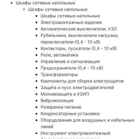
Шкафы сетевые напольные
Шкафы сетевые напольные
Шкафы сетевые напольные
Электромонтажные изделия
Автоматические выключатели, УЗО
Рубильники, выключатели нагрузки,
переключатели (0,4 - 10 кВ)
Контакторы, пускатели (0,4 - 10 кВ)
Реле, автоматика
Управление и сигнализация
Предохранители (0,4 - 10 кВ)
Трансформаторы
Компоненты для сборки электрощитов
Защита и пуск электродвигателей
Молниезащита и УЗИП
Виброизоляция
Резервное питание
Конденсаторные установки
Оборудование для воздушных и кабельных
линий
Инструмент электромонтажный