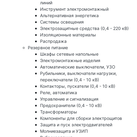
линий
Инструмент электромонтажный
Альтернативная энергетика
Системы освещения
Электрозащитные средства (0,4 - 220 кВ)
Изоляционные материалы
Распродажа
Резервное питание
Шкафы сетевые напольные
Электромонтажные изделия
Автоматические выключатели, УЗО
Рубильники, выключатели нагрузки,
переключатели (0,4 - 10 кВ)
Контакторы, пускатели (0,4 - 10 кВ)
Реле, автоматика
Управление и сигнализация
Предохранители (0,4 - 10 кВ)
Трансформаторы
Компоненты для сборки электрощитов
Защита и пуск электродвигателей
Молниезащита и УЗИП