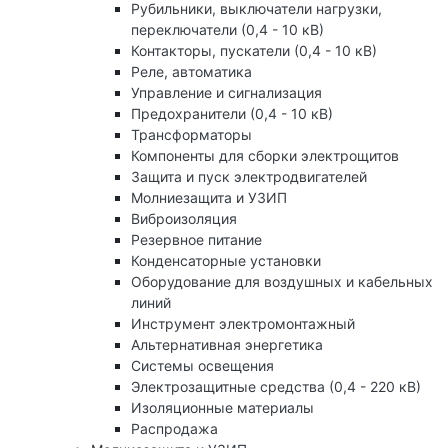
Рубильники, выключатели нагрузки,
переключатели (0,4 - 10 кВ)
Контакторы, пускатели (0,4 - 10 кВ)
Реле, автоматика
Управление и сигнализация
Предохранители (0,4 - 10 кВ)
Трансформаторы
Компоненты для сборки электрощитов
Защита и пуск электродвигателей
Молниезащита и УЗИП
Виброизоляция
Резервное питание
Конденсаторные установки
Оборудование для воздушных и кабельных
линий
Инструмент электромонтажный
Альтернативная энергетика
Системы освещения
Электрозащитные средства (0,4 - 220 кВ)
Изоляционные материалы
Распродажа