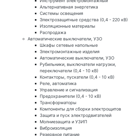
Инструмент электромонтажный
Альтернативная энергетика
Системы освещения
Электрозащитные средства (0,4 - 220 кВ)
Изоляционные материалы
Распродажа
Автоматические выключатели, УЗО
Шкафы сетевые напольные
Электромонтажные изделия
Автоматические выключатели, УЗО
Рубильники, выключатели нагрузки,
переключатели (0,4 - 10 кВ)
Контакторы, пускатели (0,4 - 10 кВ)
Реле, автоматика
Управление и сигнализация
Предохранители (0,4 - 10 кВ)
Трансформаторы
Компоненты для сборки электрощитов
Защита и пуск электродвигателей
Молниезащита и УЗИП
Виброизоляция
Резервное питание