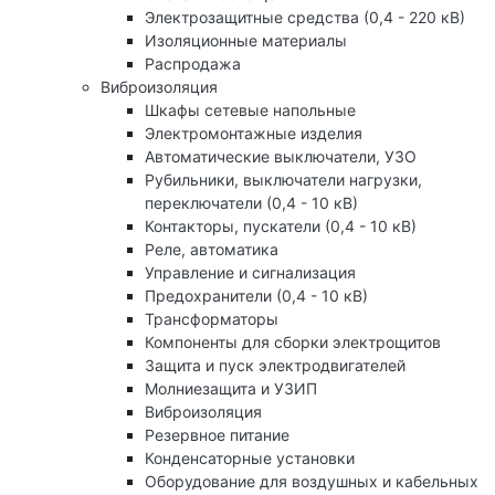
Электрозащитные средства (0,4 - 220 кВ)
Изоляционные материалы
Распродажа
Виброизоляция
Шкафы сетевые напольные
Электромонтажные изделия
Автоматические выключатели, УЗО
Рубильники, выключатели нагрузки,
переключатели (0,4 - 10 кВ)
Контакторы, пускатели (0,4 - 10 кВ)
Реле, автоматика
Управление и сигнализация
Предохранители (0,4 - 10 кВ)
Трансформаторы
Компоненты для сборки электрощитов
Защита и пуск электродвигателей
Молниезащита и УЗИП
Виброизоляция
Резервное питание
Конденсаторные установки
Оборудование для воздушных и кабельных