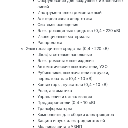
Оборудование для воздушных и кабельных
линий
Инструмент электромонтажный
Альтернативная энергетика
Системы освещения
Электрозащитные средства (0,4 - 220 кВ)
Изоляционные материалы
Распродажа
Электрозащитные средства (0,4 - 220 кВ)
Шкафы сетевые напольные
Электромонтажные изделия
Автоматические выключатели, УЗО
Рубильники, выключатели нагрузки,
переключатели (0,4 - 10 кВ)
Контакторы, пускатели (0,4 - 10 кВ)
Реле, автоматика
Управление и сигнализация
Предохранители (0,4 - 10 кВ)
Трансформаторы
Компоненты для сборки электрощитов
Защита и пуск электродвигателей
Молниезащита и УЗИП