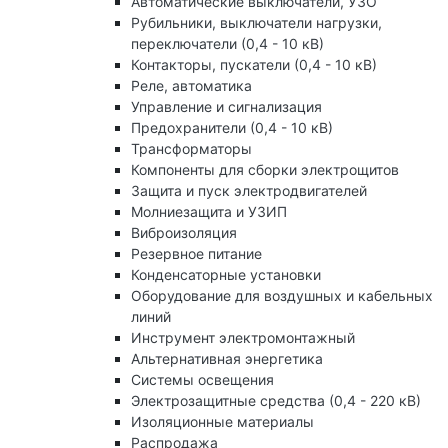
Автоматические выключатели, УЗО
Рубильники, выключатели нагрузки,
переключатели (0,4 - 10 кВ)
Контакторы, пускатели (0,4 - 10 кВ)
Реле, автоматика
Управление и сигнализация
Предохранители (0,4 - 10 кВ)
Трансформаторы
Компоненты для сборки электрощитов
Защита и пуск электродвигателей
Молниезащита и УЗИП
Виброизоляция
Резервное питание
Конденсаторные установки
Оборудование для воздушных и кабельных
линий
Инструмент электромонтажный
Альтернативная энергетика
Системы освещения
Электрозащитные средства (0,4 - 220 кВ)
Изоляционные материалы
Распродажа