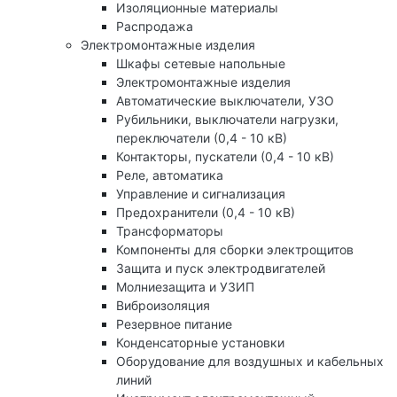
Изоляционные материалы
Распродажа
Электромонтажные изделия
Шкафы сетевые напольные
Электромонтажные изделия
Автоматические выключатели, УЗО
Рубильники, выключатели нагрузки,
переключатели (0,4 - 10 кВ)
Контакторы, пускатели (0,4 - 10 кВ)
Реле, автоматика
Управление и сигнализация
Предохранители (0,4 - 10 кВ)
Трансформаторы
Компоненты для сборки электрощитов
Защита и пуск электродвигателей
Молниезащита и УЗИП
Виброизоляция
Резервное питание
Конденсаторные установки
Оборудование для воздушных и кабельных
линий