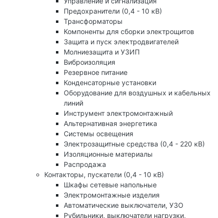
Управление и сигнализация
Предохранители (0,4 - 10 кВ)
Трансформаторы
Компоненты для сборки электрощитов
Защита и пуск электродвигателей
Молниезащита и УЗИП
Виброизоляция
Резервное питание
Конденсаторные установки
Оборудование для воздушных и кабельных
линий
Инструмент электромонтажный
Альтернативная энергетика
Системы освещения
Электрозащитные средства (0,4 - 220 кВ)
Изоляционные материалы
Распродажа
Контакторы, пускатели (0,4 - 10 кВ)
Шкафы сетевые напольные
Электромонтажные изделия
Автоматические выключатели, УЗО
Рубильники, выключатели нагрузки,