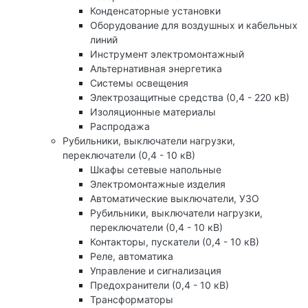
Конденсаторные установки
Оборудование для воздушных и кабельных
линий
Инструмент электромонтажный
Альтернативная энергетика
Системы освещения
Электрозащитные средства (0,4 - 220 кВ)
Изоляционные материалы
Распродажа
Рубильники, выключатели нагрузки,
переключатели (0,4 - 10 кВ)
Шкафы сетевые напольные
Электромонтажные изделия
Автоматические выключатели, УЗО
Рубильники, выключатели нагрузки,
переключатели (0,4 - 10 кВ)
Контакторы, пускатели (0,4 - 10 кВ)
Реле, автоматика
Управление и сигнализация
Предохранители (0,4 - 10 кВ)
Трансформаторы