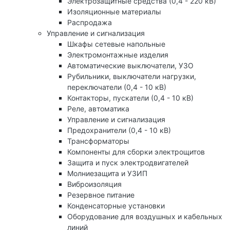
Электрозащитные средства (0,4 - 220 кВ)
Изоляционные материалы
Распродажа
Управление и сигнализация
Шкафы сетевые напольные
Электромонтажные изделия
Автоматические выключатели, УЗО
Рубильники, выключатели нагрузки,
переключатели (0,4 - 10 кВ)
Контакторы, пускатели (0,4 - 10 кВ)
Реле, автоматика
Управление и сигнализация
Предохранители (0,4 - 10 кВ)
Трансформаторы
Компоненты для сборки электрощитов
Защита и пуск электродвигателей
Молниезащита и УЗИП
Виброизоляция
Резервное питание
Конденсаторные установки
Оборудование для воздушных и кабельных
линий