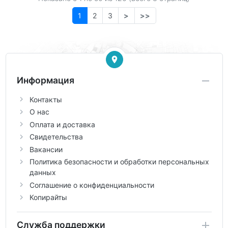
1
2
3
>
>>
Информация
Контакты
О нас
Оплата и доставка
Свидетельства
Вакансии
Политика безопасности и обработки персональных
данных
Соглашение о конфиденциальности
Копирайты
Служба поддержки