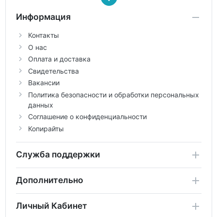
Информация
Контакты
О нас
Оплата и доставка
Свидетельства
Вакансии
Политика безопасности и обработки персональных
данных
Соглашение о конфиденциальности
Копирайты
Служба поддержки
Дополнительно
Личный Кабинет