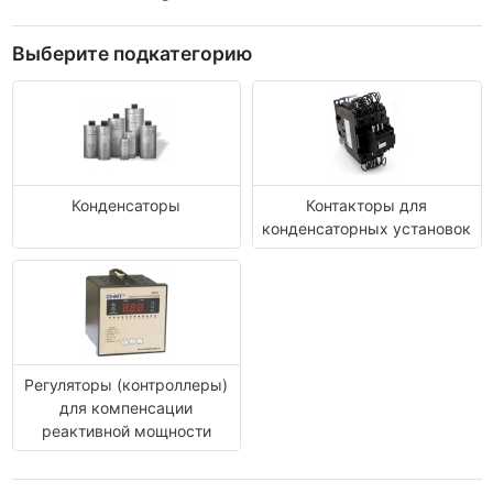
Выберите подкатегорию
Конденсаторы
Контакторы для
конденсаторных установок
Регуляторы (контроллеры)
для компенсации
реактивной мощности