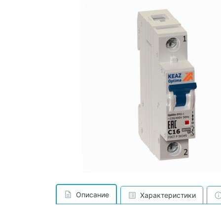
Описание
Характеристики