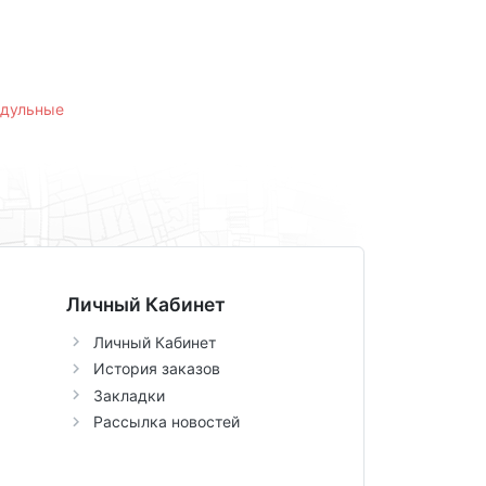
одульные
Личный Кабинет
Личный Кабинет
История заказов
Закладки
Рассылка новостей