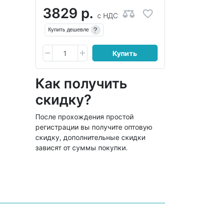
3829 р.
с НДС
?
Купить дешевле
Купить
Как получить
скидку?
После прохождения простой
регистрации вы получите оптовую
скидку, дополнительные скидки
зависят от суммы покупки.