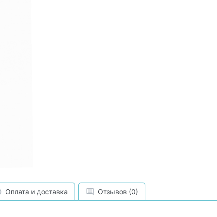
Оплата и доставка
Отзывов (0)