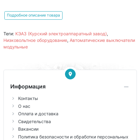
Подробное описание товара
Теги:
КЭАЗ (Курский электроаппаратный завод)
,
Низковольтное оборудование
,
Автоматические выключатели
модульные
Информация
Контакты
О нас
Оплата и доставка
Свидетельства
Вакансии
Политика безопасности и обработки персональных