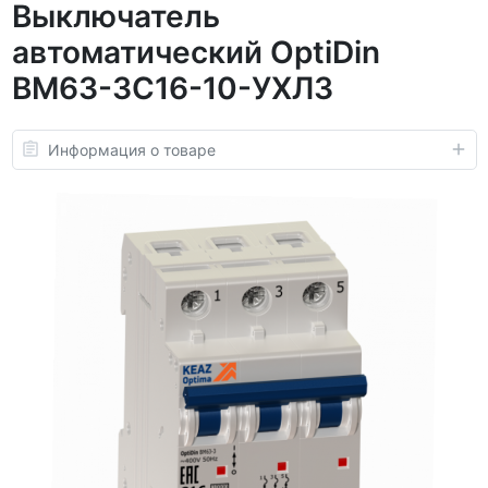
Выключатель
автоматический OptiDin
BM63-3C16-10-УХЛ3
Информация о товаре