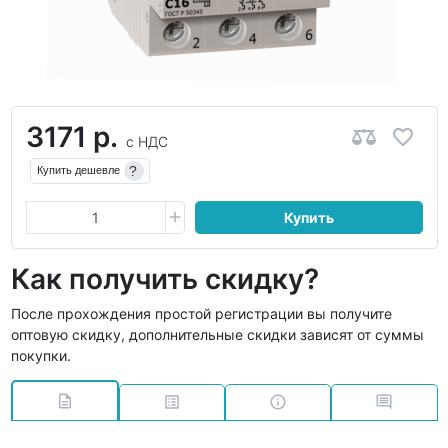
3171 р.
с НДС
?
Купить дешевле
Купить
Как получить скидку?
После прохождения простой регистрации вы получите
оптовую скидку, дополнительные скидки зависят от суммы
покупки.