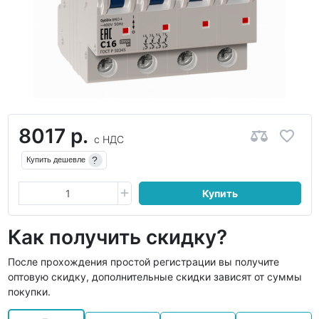
8017 р.
с НДС
?
Купить дешевле
Купить
Как получить скидку?
После прохождения простой регистрации вы получите
оптовую скидку, дополнительные скидки зависят от суммы
покупки.