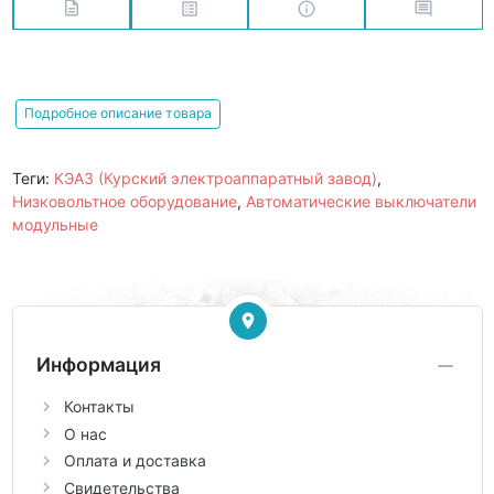
Подробное описание товара
Теги:
КЭАЗ (Курский электроаппаратный завод)
,
Низковольтное оборудование
,
Автоматические выключатели
модульные
Информация
Контакты
О нас
Оплата и доставка
Свидетельства