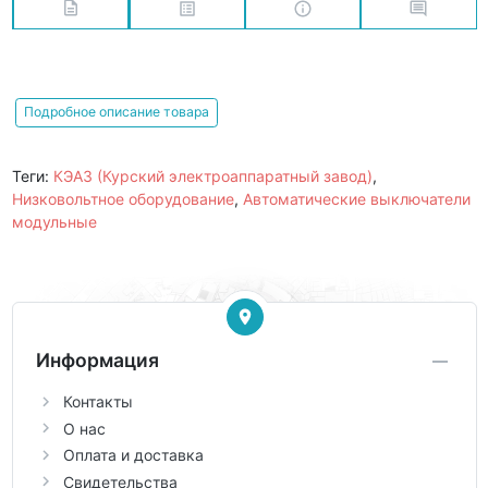
Подробное описание товара
Теги:
КЭАЗ (Курский электроаппаратный завод)
,
Низковольтное оборудование
,
Автоматические выключатели
модульные
Информация
Контакты
О нас
Оплата и доставка
Свидетельства