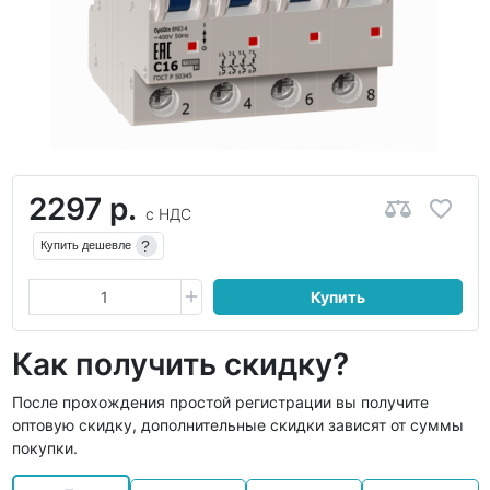
2297 р.
с НДС
?
Купить дешевле
Купить
Как получить скидку?
После прохождения простой регистрации вы получите
оптовую скидку, дополнительные скидки зависят от суммы
покупки.