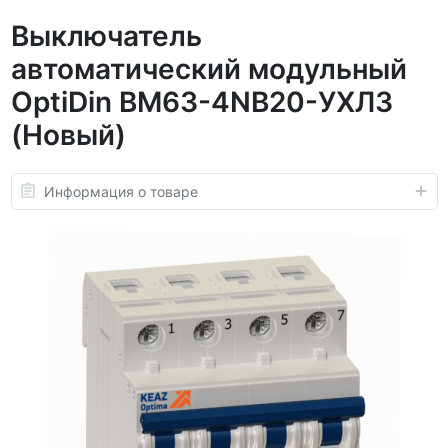
Выключатель
автоматический модульный
OptiDin BM63-4NB20-УХЛ3
(Новый)
Информация о товаре