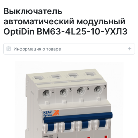
Выключатель
автоматический модульный
OptiDin BM63-4L25-10-УХЛ3
Информация о товаре