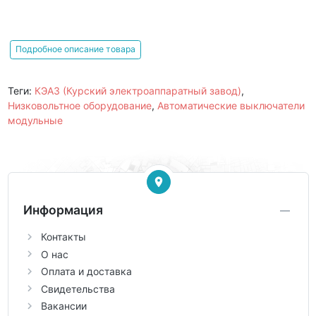
Подробное описание товара
Теги:
КЭАЗ (Курский электроаппаратный завод)
,
Низковольтное оборудование
,
Автоматические выключатели
модульные
Информация
Контакты
О нас
Оплата и доставка
Свидетельства
Вакансии