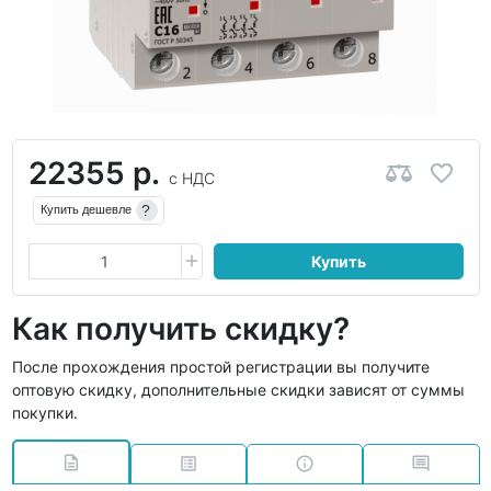
22355 р.
с НДС
?
Купить дешевле
Купить
Как получить скидку?
После прохождения простой регистрации вы получите
оптовую скидку, дополнительные скидки зависят от суммы
покупки.