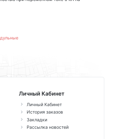
одульные
Личный Кабинет
Личный Кабинет
История заказов
Закладки
Рассылка новостей