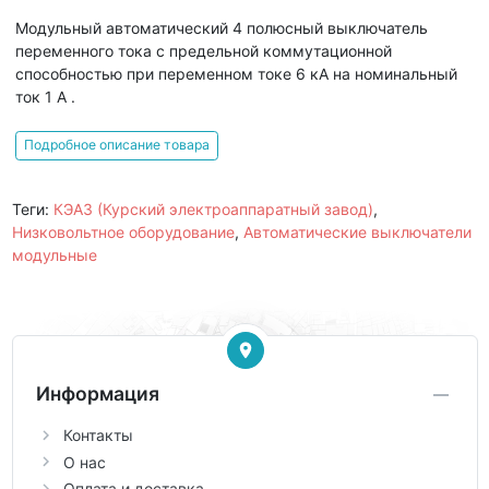
Модульный автоматический 4 полюсный выключатель
переменного тока с предельной коммутационной
способностью при переменном токе 6 кА на номинальный
ток 1 А .
Подробное описание товара
Теги:
КЭАЗ (Курский электроаппаратный завод)
,
Низковольтное оборудование
,
Автоматические выключатели
модульные
Информация
Контакты
О нас
Оплата и доставка