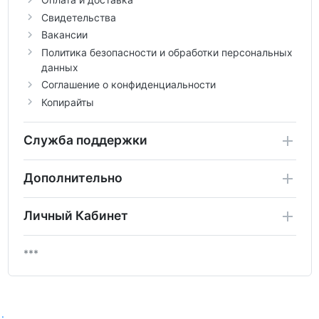
Свидетельства
Вакансии
Политика безопасности и обработки персональных
данных
Соглашение о конфиденциальности
Копирайты
Служба поддержки
Дополнительно
Личный Кабинет
***
.