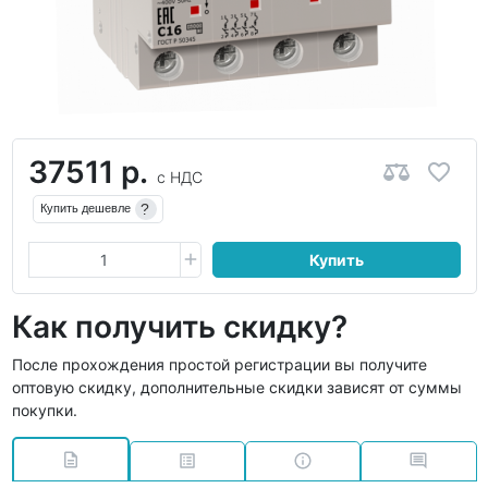
37511 р.
с НДС
?
Купить дешевле
Купить
Как получить скидку?
После прохождения простой регистрации вы получите
оптовую скидку, дополнительные скидки зависят от суммы
покупки.