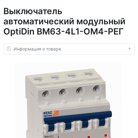
Выключатель
автоматический модульный
OptiDin BM63-4L1-ОМ4-РЕГ
Информация о товаре