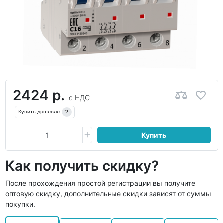
2424 р.
с НДС
?
Купить дешевле
Купить
Как получить скидку?
После прохождения простой регистрации вы получите
оптовую скидку, дополнительные скидки зависят от суммы
покупки.