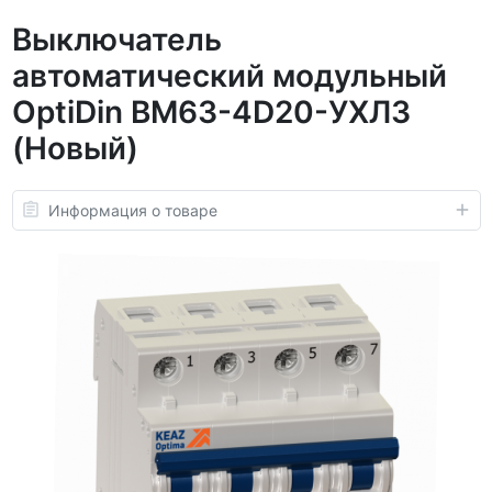
Выключатель
автоматический модульный
OptiDin BM63-4D20-УХЛ3
(Новый)
Информация о товаре