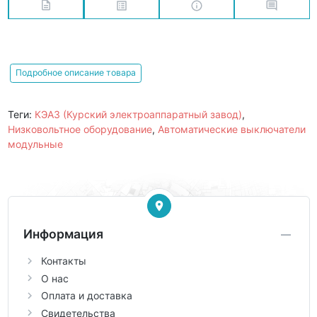
Подробное описание товара
Теги:
КЭАЗ (Курский электроаппаратный завод)
,
Низковольтное оборудование
,
Автоматические выключатели
модульные
Информация
Контакты
О нас
Оплата и доставка
Свидетельства