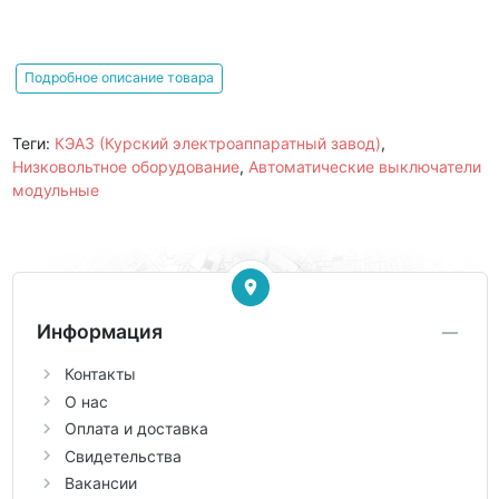
Подробное описание товара
Теги:
КЭАЗ (Курский электроаппаратный завод)
,
Низковольтное оборудование
,
Автоматические выключатели
модульные
Информация
Контакты
О нас
Оплата и доставка
Свидетельства
Вакансии