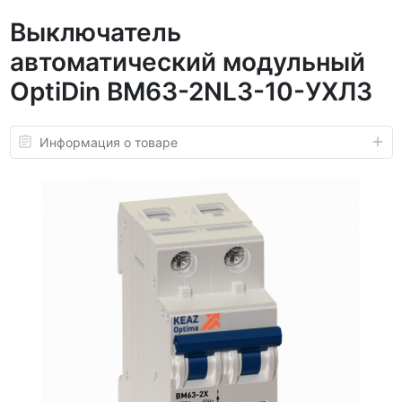
Выключатель
автоматический модульный
OptiDin BM63-2NL3-10-УХЛ3
Информация о товаре