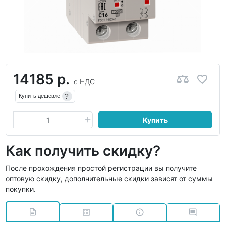
14185 р.
с НДС
?
Купить дешевле
Купить
Как получить скидку?
После прохождения простой регистрации вы получите
оптовую скидку, дополнительные скидки зависят от суммы
покупки.