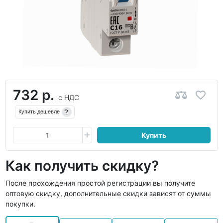
732 р.
с НДС
?
Купить дешевле
Купить
Как получить скидку?
После прохождения простой регистрации вы получите
оптовую скидку, дополнительные скидки зависят от суммы
покупки.