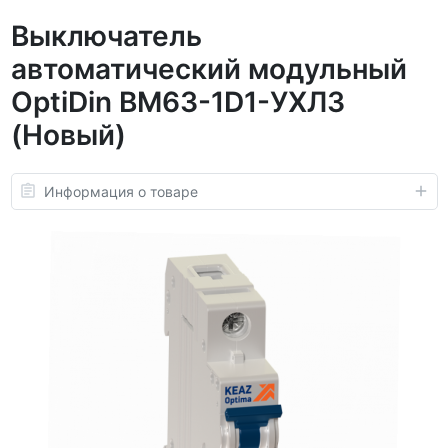
Выключатель
автоматический модульный
OptiDin BM63-1D1-УХЛ3
(Новый)
Информация о товаре