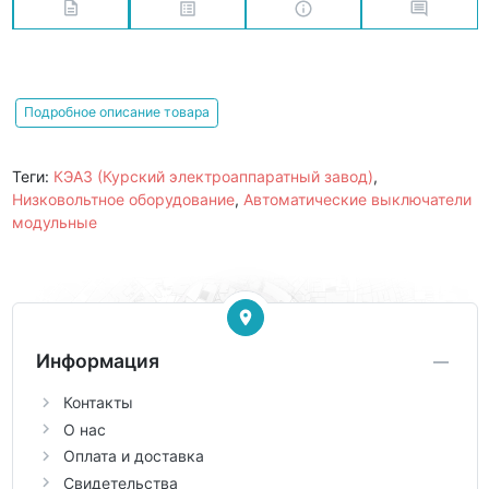
Подробное описание товара
Теги:
КЭАЗ (Курский электроаппаратный завод)
,
Низковольтное оборудование
,
Автоматические выключатели
модульные
Информация
Контакты
О нас
Оплата и доставка
Свидетельства