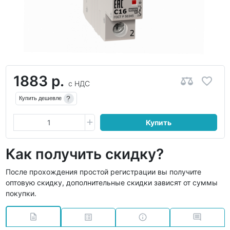
1883 р.
с НДС
?
Купить дешевле
Купить
Как получить скидку?
После прохождения простой регистрации вы получите
оптовую скидку, дополнительные скидки зависят от суммы
покупки.