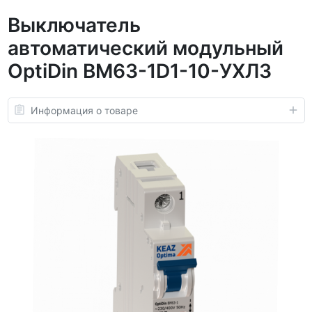
Выключатель
автоматический модульный
OptiDin BM63-1D1-10-УХЛ3
Информация о товаре