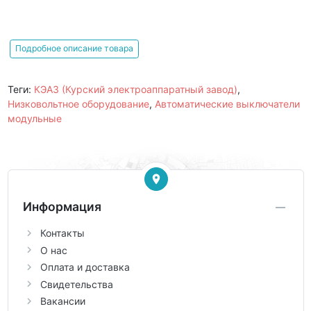
Подробное описание товара
Теги:
КЭАЗ (Курский электроаппаратный завод)
,
Низковольтное оборудование
,
Автоматические выключатели
модульные
Информация
Контакты
О нас
Оплата и доставка
Свидетельства
Вакансии