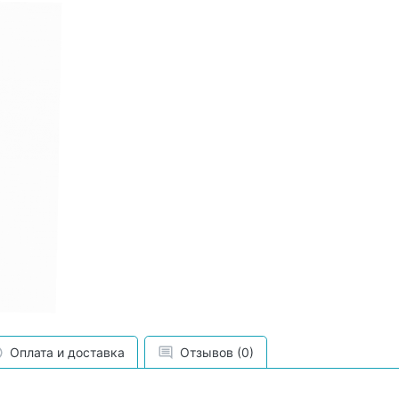
Оплата и доставка
Отзывов (0)