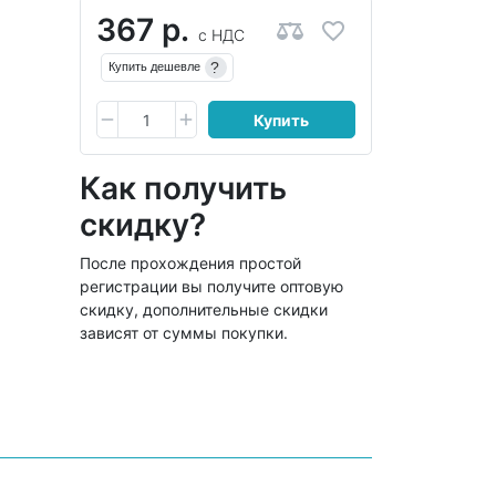
367 р.
с НДС
?
Купить дешевле
Купить
Как получить
скидку?
После прохождения простой
регистрации вы получите оптовую
скидку, дополнительные скидки
зависят от суммы покупки.