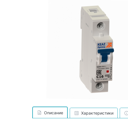
Описание
Характеристики