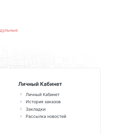
одульные
Личный Кабинет
Личный Кабинет
История заказов
Закладки
Рассылка новостей