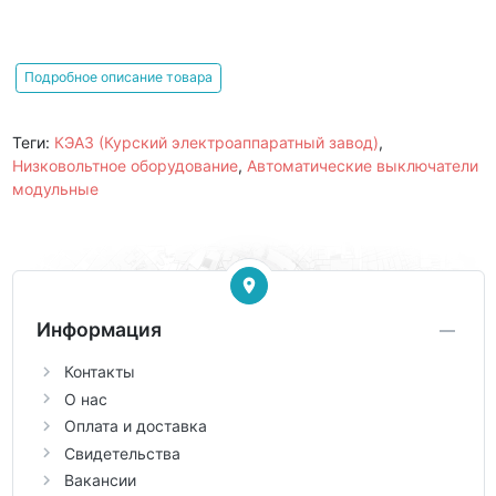
Подробное описание товара
Теги:
КЭАЗ (Курский электроаппаратный завод)
,
Низковольтное оборудование
,
Автоматические выключатели
модульные
Информация
Контакты
О нас
Оплата и доставка
Свидетельства
Вакансии