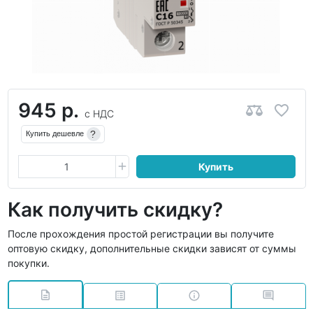
945 р.
с НДС
?
Купить дешевле
Купить
Как получить скидку?
После прохождения простой регистрации вы получите
оптовую скидку, дополнительные скидки зависят от суммы
покупки.