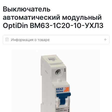
Выключатель
автоматический модульный
OptiDin BM63-1C20-10-УХЛ3
Информация о товаре