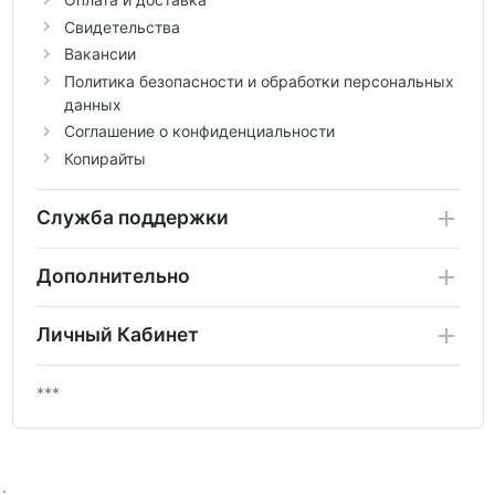
Свидетельства
Вакансии
Политика безопасности и обработки персональных
данных
Соглашение о конфиденциальности
Копирайты
Служба поддержки
Дополнительно
Личный Кабинет
***
.