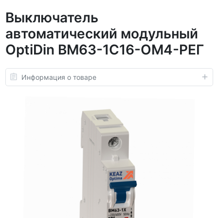
Выключатель
автоматический модульный
OptiDin BM63-1C16-ОМ4-РЕГ
Информация о товаре