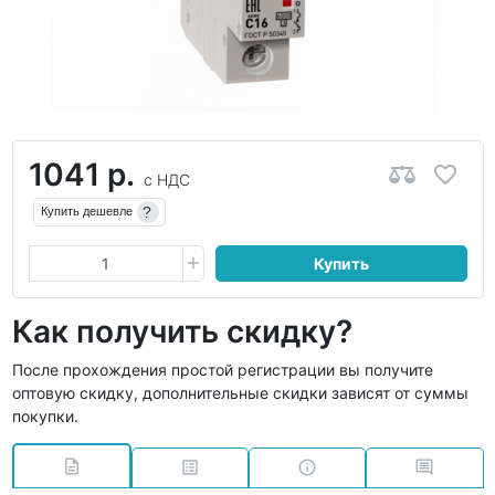
1041 р.
с НДС
?
Купить дешевле
Купить
Как получить скидку?
После прохождения простой регистрации вы получите
оптовую скидку, дополнительные скидки зависят от суммы
покупки.