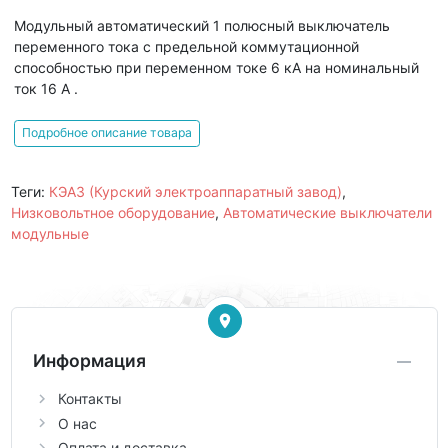
Модульный автоматический 1 полюсный выключатель
переменного тока с предельной коммутационной
способностью при переменном токе 6 кА на номинальный
ток 16 А .
Подробное описание товара
Теги:
КЭАЗ (Курский электроаппаратный завод)
,
Низковольтное оборудование
,
Автоматические выключатели
модульные
Информация
Контакты
О нас
Оплата и доставка