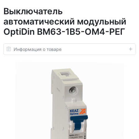
Выключатель
автоматический модульный
OptiDin BM63-1B5-ОМ4-РЕГ
Информация о товаре