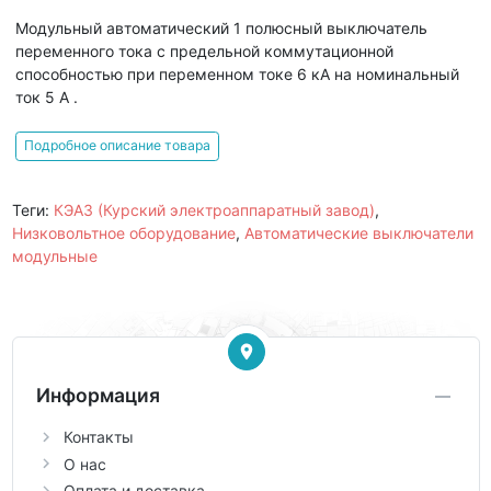
Модульный автоматический 1 полюсный выключатель
переменного тока с предельной коммутационной
способностью при переменном токе 6 кА на номинальный
ток 5 А .
Подробное описание товара
Теги:
КЭАЗ (Курский электроаппаратный завод)
,
Низковольтное оборудование
,
Автоматические выключатели
модульные
Информация
Контакты
О нас
Оплата и доставка