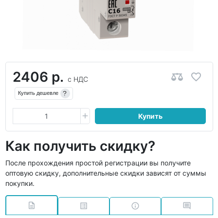
2406 р.
с НДС
?
Купить дешевле
Купить
Как получить скидку?
После прохождения простой регистрации вы получите
оптовую скидку, дополнительные скидки зависят от суммы
покупки.