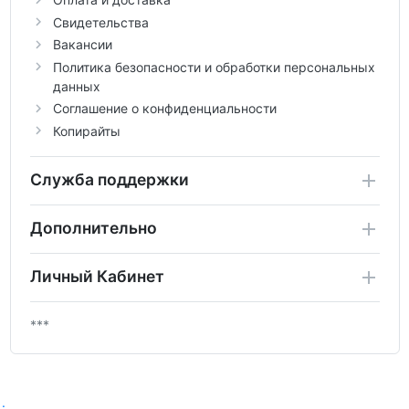
Свидетельства
Вакансии
Политика безопасности и обработки персональных
данных
Соглашение о конфиденциальности
Копирайты
Служба поддержки
Дополнительно
Личный Кабинет
***
.