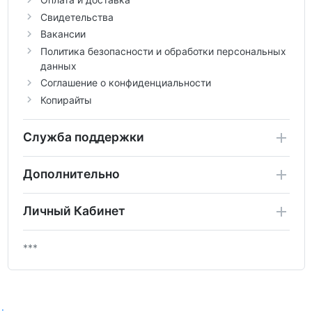
Свидетельства
Вакансии
Политика безопасности и обработки персональных
данных
Соглашение о конфиденциальности
Копирайты
Служба поддержки
Дополнительно
Личный Кабинет
***
.