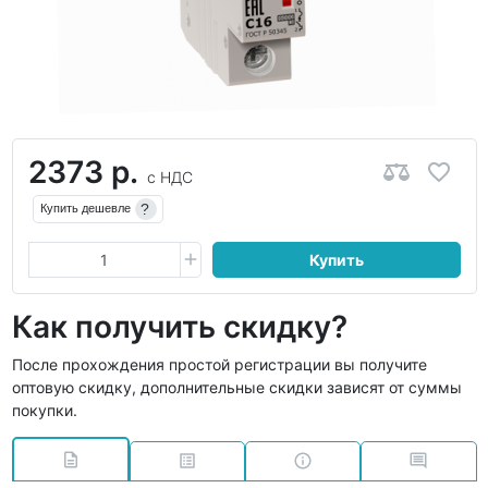
2373 р.
с НДС
?
Купить дешевле
Купить
Как получить скидку?
После прохождения простой регистрации вы получите
оптовую скидку, дополнительные скидки зависят от суммы
покупки.