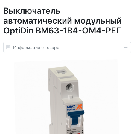
Выключатель
автоматический модульный
OptiDin BM63-1B4-ОМ4-РЕГ
Информация о товаре