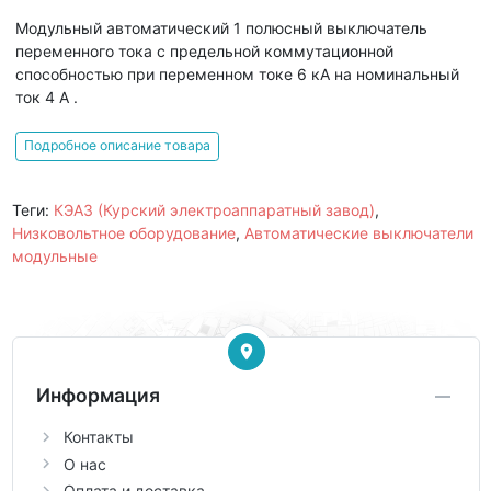
Модульный автоматический 1 полюсный выключатель
переменного тока с предельной коммутационной
способностью при переменном токе 6 кА на номинальный
ток 4 А .
Подробное описание товара
Теги:
КЭАЗ (Курский электроаппаратный завод)
,
Низковольтное оборудование
,
Автоматические выключатели
модульные
Информация
Контакты
О нас
Оплата и доставка