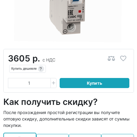
3605 р.
с НДС
?
Купить дешевле
Купить
Как получить скидку?
После прохождения простой регистрации вы получите
оптовую скидку, дополнительные скидки зависят от суммы
покупки.