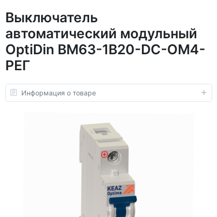
Выключатель
автоматический модульный
OptiDin BM63-1B20-DC-ОМ4-
РЕГ
Информация о товаре