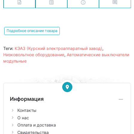
Подробное описание товара
Теги:
КЭАЗ (Курский электроаппаратный завод)
,
Низковольтное оборудование
,
Автоматические выключатели
модульные
Информация
Контакты
О нас
Оплата и доставка
Свидетельства