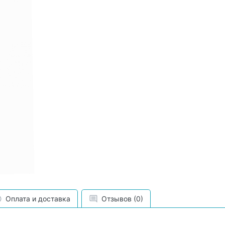
Оплата и доставка
Отзывов (0)