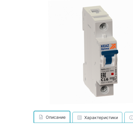
Описание
Характеристики