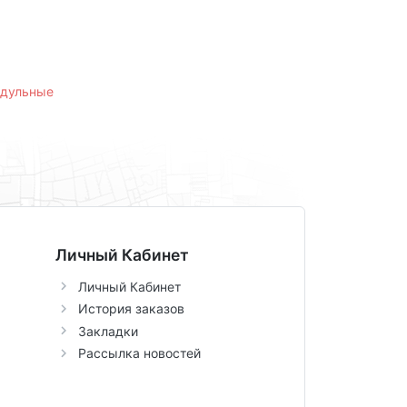
одульные
Личный Кабинет
Личный Кабинет
История заказов
Закладки
Рассылка новостей