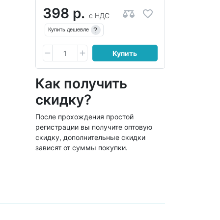
398 р.
с НДС
?
Купить дешевле
Купить
Как получить
скидку?
После прохождения простой
регистрации вы получите оптовую
скидку, дополнительные скидки
зависят от суммы покупки.