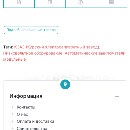
Подробное описание товара
Теги:
КЭАЗ (Курский электроаппаратный завод)
,
Низковольтное оборудование
,
Автоматические выключатели
модульные
Информация
Контакты
О нас
Оплата и доставка
Свидетельства