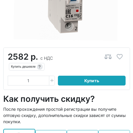
2582 р.
с НДС
?
Купить дешевле
Купить
Как получить скидку?
После прохождения простой регистрации вы получите
оптовую скидку, дополнительные скидки зависят от суммы
покупки.