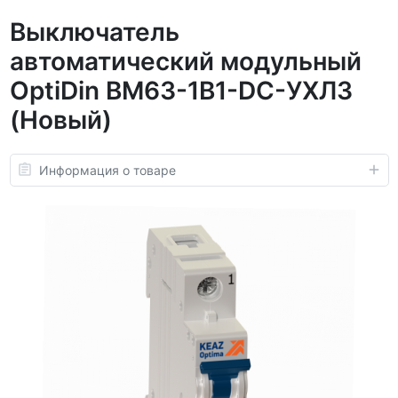
Выключатель
автоматический модульный
OptiDin BM63-1B1-DC-УХЛ3
(Новый)
Информация о товаре