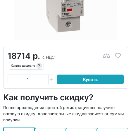
18714 р.
с НДС
?
Купить дешевле
Купить
Как получить скидку?
После прохождения простой регистрации вы получите
оптовую скидку, дополнительные скидки зависят от суммы
покупки.