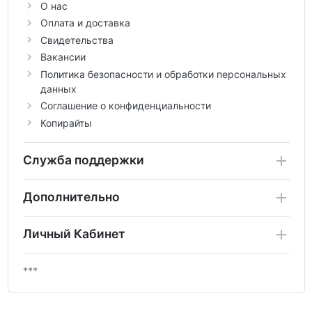
О нас
Оплата и доставка
Свидетельства
Вакансии
Политика безопасности и обработки персональных
данных
Соглашение о конфиденциальности
Копирайты
Служба поддержки
Дополнительно
Личный Кабинет
***