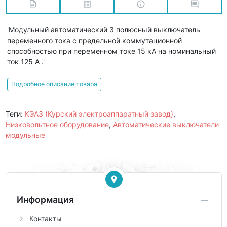
'Модульный автоматический 3 полюсный выключатель
переменного тока с предельной коммутационной
способностью при переменном токе 15 кА на номинальный
ток 125 А .'
Подробное описание товара
Теги:
КЭАЗ (Курский электроаппаратный завод)
,
Низковольтное оборудование
,
Автоматические выключатели
модульные
Информация
Контакты