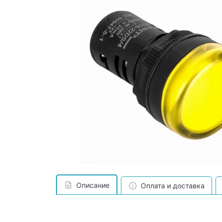
Описание
Оплата и доставка