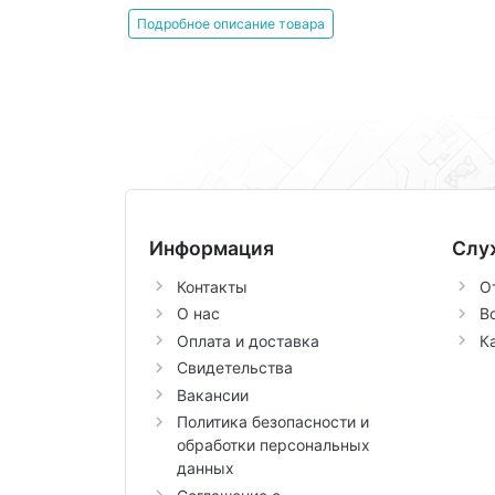
Подробное описание товара
Информация
Слу
Контакты
О
О нас
В
Оплата и доставка
К
Свидетельства
Вакансии
Политика безопасности и
обработки персональных
данных