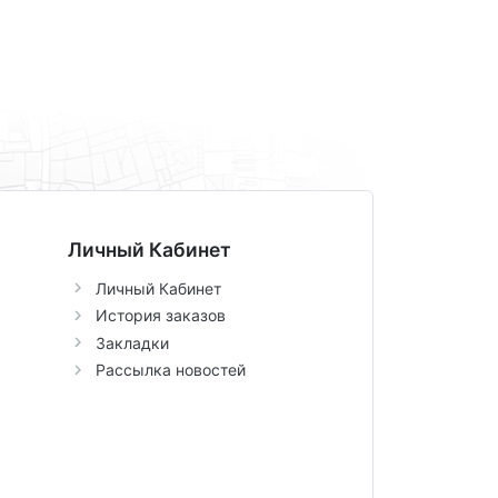
Личный Кабинет
Личный Кабинет
История заказов
Закладки
Рассылка новостей