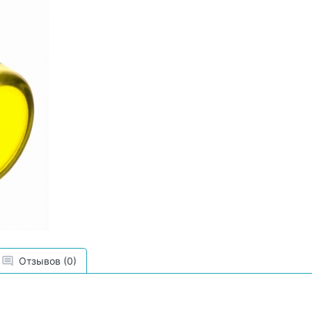
Отзывов (0)