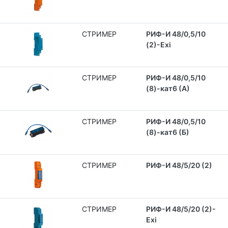
СТРИМЕР
РИФ-И 48/0,5/10
(2)-Exi
СТРИМЕР
РИФ-И 48/0,5/10
(8)-кат6 (А)
СТРИМЕР
РИФ-И 48/0,5/10
(8)-кат6 (Б)
СТРИМЕР
РИФ-И 48/5/20 (2)
СТРИМЕР
РИФ-И 48/5/20 (2)-
Exi