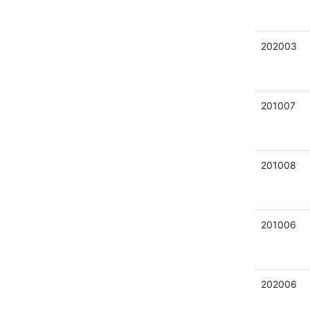
202003
201007
201008
201006
202006