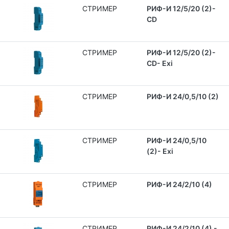
СТРИМЕР
РИФ-И 12/5/20 (2)-
CD
СТРИМЕР
РИФ-И 12/5/20 (2)-
CD- Exi
СТРИМЕР
РИФ-И 24/0,5/10 (2)
СТРИМЕР
РИФ-И 24/0,5/10
(2)- Exi
СТРИМЕР
РИФ-И 24/2/10 (4)
СТРИМЕР
РИФ-И 24/2/10 (4) -