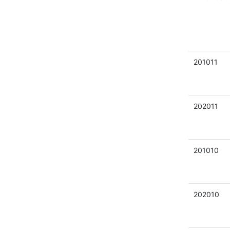
201011
202011
201010
202010