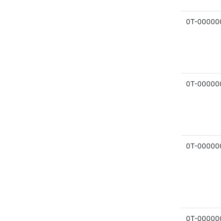
0Т-00000
0Т-00000
0Т-00000
0Т-00000