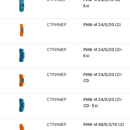
Exi
СТРИМЕР
РИФ-И 24/5/20 (2)
СТРИМЕР
РИФ-И 24/5/20 (2)-
Exi
СТРИМЕР
РИФ-И 24/5/20 (2)-
CD
СТРИМЕР
РИФ-И 24/5/20 (2)-
CD- Exi
СТРИМЕР
РИФ-И 48/0,5/10 (2)