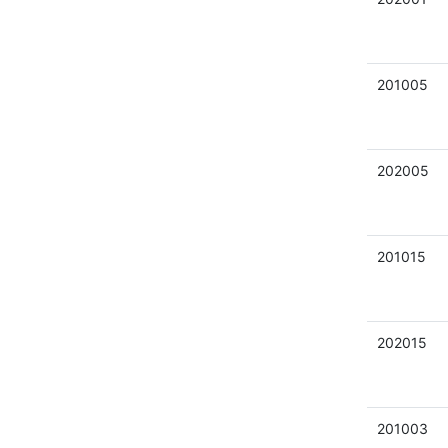
201005
202005
201015
202015
201003