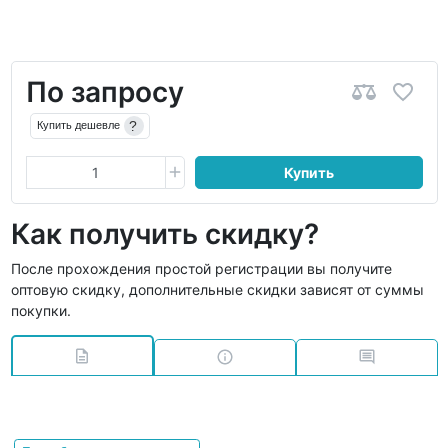
По запросу
?
Купить дешевле
Купить
Как получить скидку?
После прохождения простой регистрации вы получите
оптовую скидку, дополнительные скидки зависят от суммы
покупки.