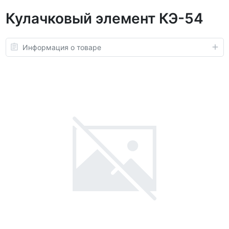
Кулачковый элемент КЭ-54
Информация о товаре