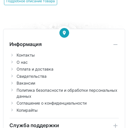
Подробное описание товара
Информация
Контакты
О нас
Оплата и доставка
Свидетельства
Вакансии
Политика безопасности и обработки персональных
данных
Соглашение о конфиденциальности
Копирайты
Служба поддержки