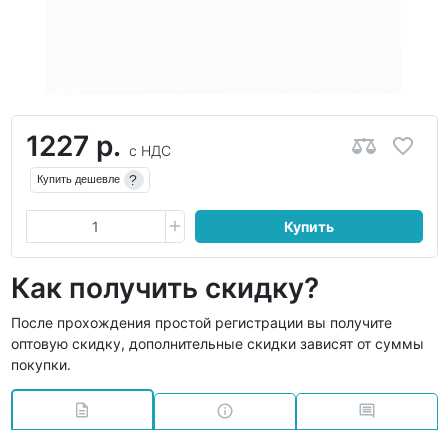
1227 р.
с НДС
?
Купить дешевле
Купить
Как получить скидку?
После прохождения простой регистрации вы получите
оптовую скидку, дополнительные скидки зависят от суммы
покупки.