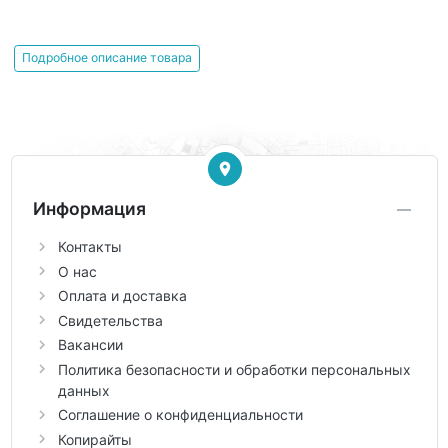
Подробное описание товара
Информация
Контакты
О нас
Оплата и доставка
Свидетельства
Вакансии
Политика безопасности и обработки персональных
данных
Соглашение о конфиденциальности
Копирайты