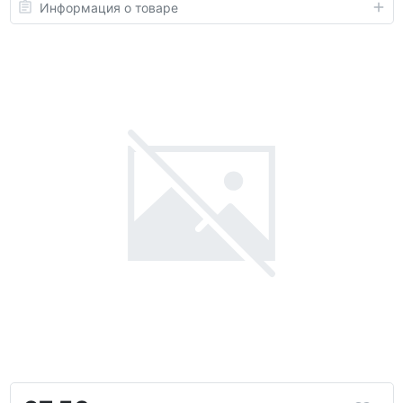
Информация о товаре