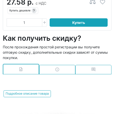
27.58 р.
с НДС
?
Купить дешевле
Купить
Как получить скидку?
После прохождения простой регистрации вы получите
оптовую скидку, дополнительные скидки зависят от суммы
покупки.
Подробное описание товара