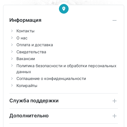
Информация
Контакты
О нас
Оплата и доставка
Свидетельства
Вакансии
Политика безопасности и обработки персональных
данных
Соглашение о конфиденциальности
Копирайты
Служба поддержки
Дополнительно