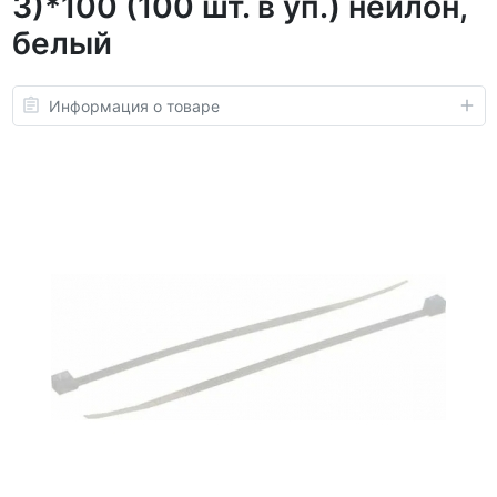
3)*100 (100 шт. в уп.) нейлон,
белый
Информация о товаре