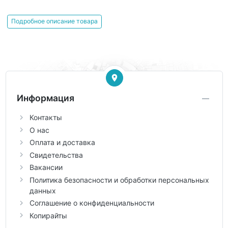
Подробное описание товара
Информация
Контакты
О нас
Оплата и доставка
Свидетельства
Вакансии
Политика безопасности и обработки персональных
данных
Соглашение о конфиденциальности
Копирайты