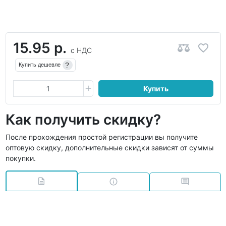
15.95 р.
с НДС
?
Купить дешевле
Купить
Как получить скидку?
После прохождения простой регистрации вы получите
оптовую скидку, дополнительные скидки зависят от суммы
покупки.