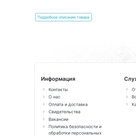
Подробное описание товара
Информация
Слу
Контакты
О
О нас
В
Оплата и доставка
К
Свидетельства
Вакансии
Политика безопасности и
обработки персональных