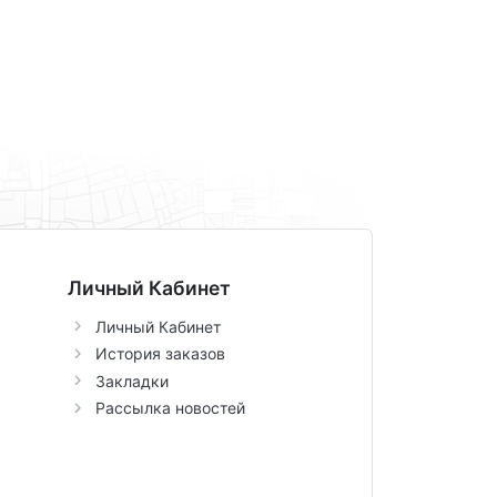
Личный Кабинет
Личный Кабинет
История заказов
Закладки
Рассылка новостей