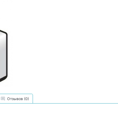
Отзывов (0)