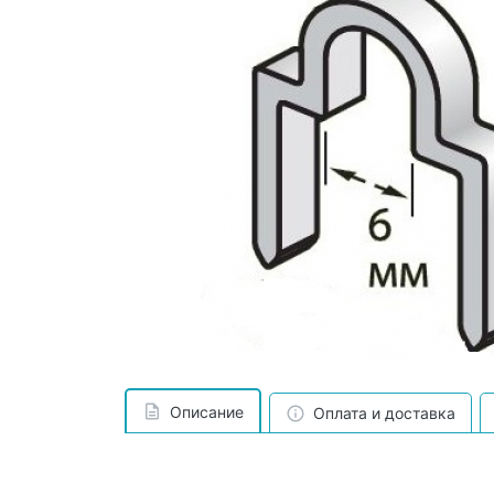
Описание
Оплата и доставка