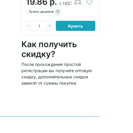
19.86 р.
с НДС
?
Купить дешевле
Купить
Как получить
скидку?
После прохождения простой
регистрации вы получите оптовую
скидку, дополнительные скидки
зависят от суммы покупки.