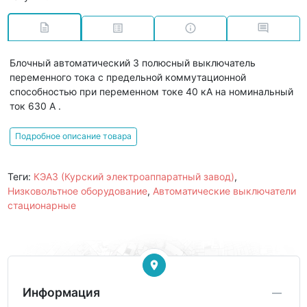
Блочный автоматический 3 полюсный выключатель
переменного тока с предельной коммутационной
способностью при переменном токе 40 кА на номинальный
ток 630 А .
Подробное описание товара
Теги:
КЭАЗ (Курский электроаппаратный завод)
,
Низковольтное оборудование
,
Автоматические выключатели
стационарные
Информация