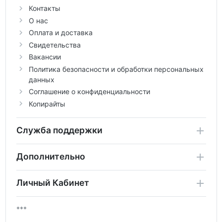
Контакты
О нас
Оплата и доставка
Свидетельства
Вакансии
Политика безопасности и обработки персональных
данных
Соглашение о конфиденциальности
Копирайты
Служба поддержки
Дополнительно
Личный Кабинет
***