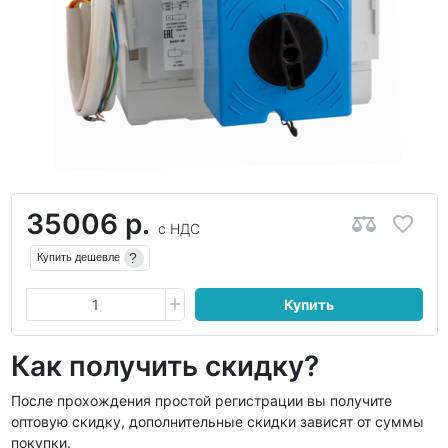
35006 р.
с НДС
?
Купить дешевле
Купить
Как получить скидку?
После прохождения простой регистрации вы получите
оптовую скидку, дополнительные скидки зависят от суммы
покупки.