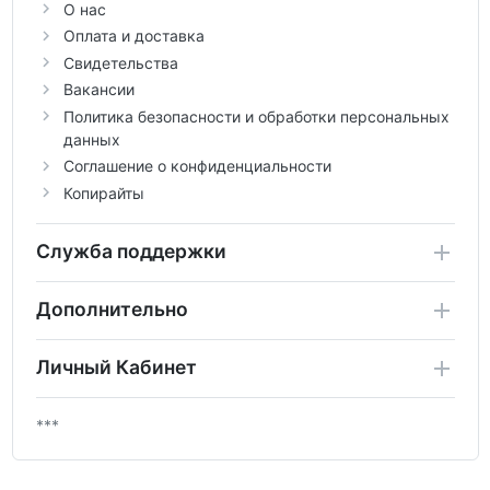
О нас
Оплата и доставка
Свидетельства
Вакансии
Политика безопасности и обработки персональных
данных
Соглашение о конфиденциальности
Копирайты
Служба поддержки
Дополнительно
Личный Кабинет
***