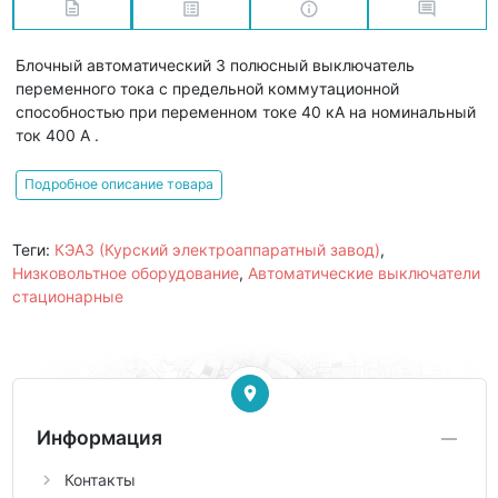
Блочный автоматический 3 полюсный выключатель
переменного тока с предельной коммутационной
способностью при переменном токе 40 кА на номинальный
ток 400 А .
Подробное описание товара
Теги:
КЭАЗ (Курский электроаппаратный завод)
,
Низковольтное оборудование
,
Автоматические выключатели
стационарные
Информация
Контакты