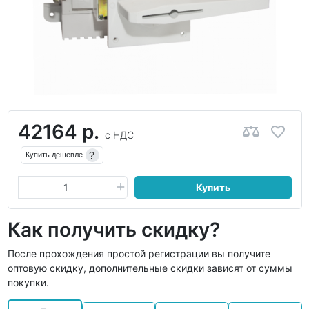
42164 р.
с НДС
?
Купить дешевле
Купить
Как получить скидку?
После прохождения простой регистрации вы получите
оптовую скидку, дополнительные скидки зависят от суммы
покупки.