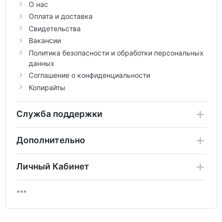
О нас
Оплата и доставка
Свидетельства
Вакансии
Политика безопасности и обработки персональных
данных
Соглашение о конфиденциальности
Копирайты
Служба поддержки
Дополнительно
Личный Кабинет
***