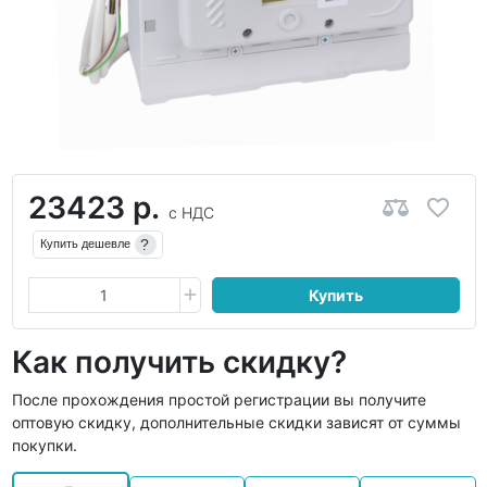
23423 р.
с НДС
?
Купить дешевле
Купить
Как получить скидку?
После прохождения простой регистрации вы получите
оптовую скидку, дополнительные скидки зависят от суммы
покупки.