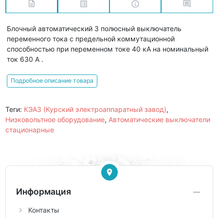
Блочный автоматический 3 полюсный выключатель
переменного тока с предельной коммутационной
способностью при переменном токе 40 кА на номинальный
ток 630 А .
Подробное описание товара
Теги:
КЭАЗ (Курский электроаппаратный завод)
,
Низковольтное оборудование
,
Автоматические выключатели
стационарные
Информация
Контакты