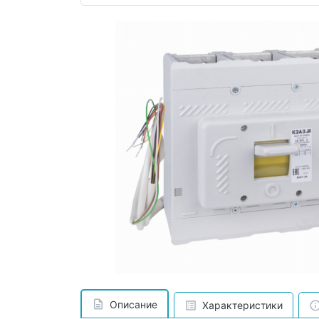
Описание
Характеристики