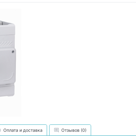
Оплата и доставка
Отзывов (0)