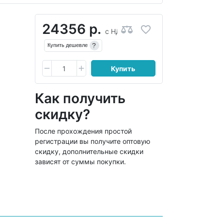
24356 р.
с НДС
?
Купить дешевле
Купить
Как получить
скидку?
После прохождения простой
регистрации вы получите оптовую
скидку, дополнительные скидки
зависят от суммы покупки.