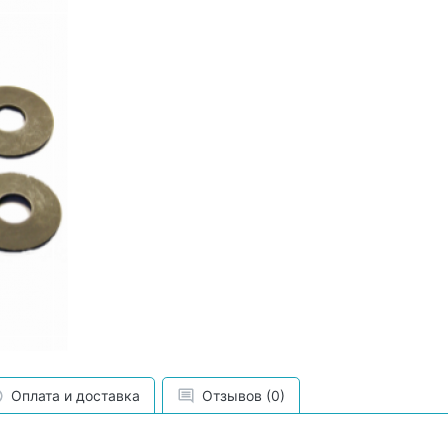
Оплата и доставка
Отзывов (0)