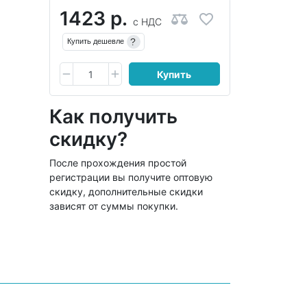
1423 р.
с НДС
?
Купить дешевле
Купить
Как получить
скидку?
После прохождения простой
регистрации вы получите оптовую
скидку, дополнительные скидки
зависят от суммы покупки.