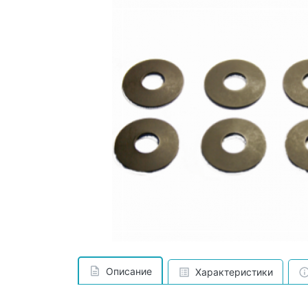
Описание
Характеристики