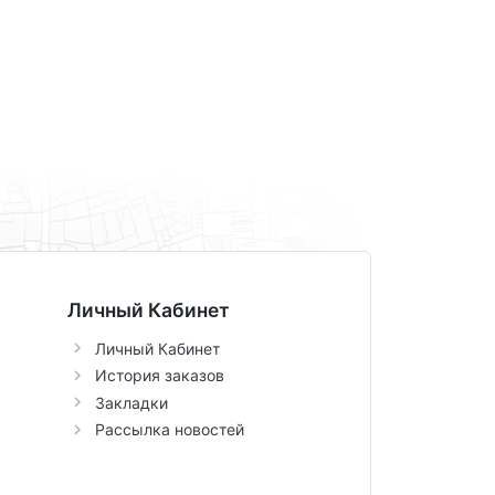
Личный Кабинет
Личный Кабинет
История заказов
Закладки
Рассылка новостей