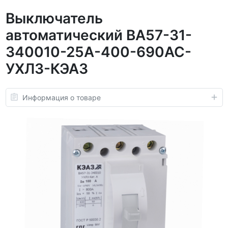
Выключатель
автоматический ВА57-31-
340010-25А-400-690AC-
УХЛ3-КЭАЗ
Информация о товаре