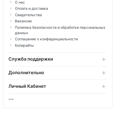
О нас
Оплата и доставка
Свидетельства
Вакансии
Политика безопасности и обработки персональных
данных
Соглашение о конфиденциальности
Копирайты
Служба поддержки
Дополнительно
Личный Кабинет
***