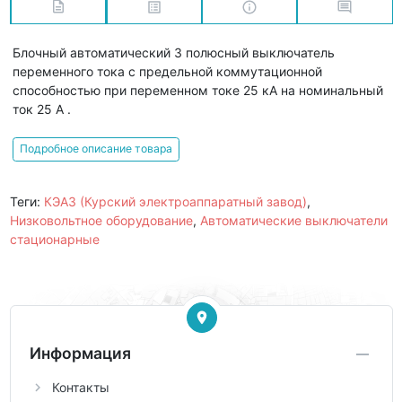
Блочный автоматический 3 полюсный выключатель
переменного тока с предельной коммутационной
способностью при переменном токе 25 кА на номинальный
ток 25 А .
Подробное описание товара
Теги:
КЭАЗ (Курский электроаппаратный завод)
,
Низковольтное оборудование
,
Автоматические выключатели
стационарные
Информация
Контакты