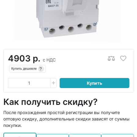
4903 р.
с НДС
?
Купить дешевле
Купить
Как получить скидку?
После прохождения простой регистрации вы получите
оптовую скидку, дополнительные скидки зависят от суммы
покупки.