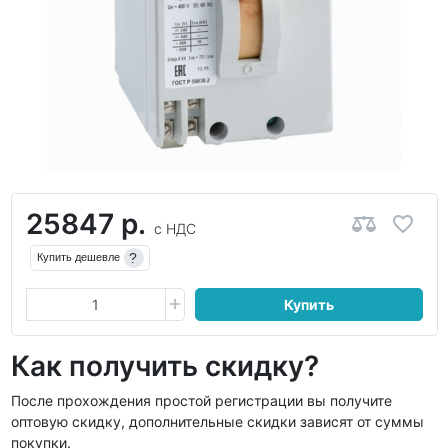
25847 р.
с НДС
?
Купить дешевле
Купить
Как получить скидку?
После прохождения простой регистрации вы получите
оптовую скидку, дополнительные скидки зависят от суммы
покупки.