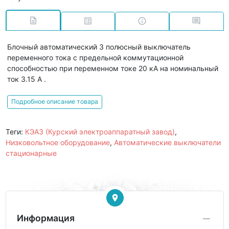
Блочный автоматический 3 полюсный выключатель
переменного тока с предельной коммутационной
способностью при переменном токе 20 кА на номинальный
ток 3.15 А .
Подробное описание товара
Теги:
КЭАЗ (Курский электроаппаратный завод)
,
Низковольтное оборудование
,
Автоматические выключатели
стационарные
Информация