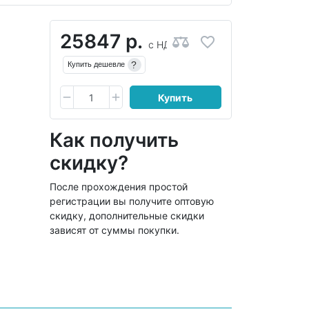
25847 р.
с НДС
?
Купить дешевле
Купить
Как получить
скидку?
После прохождения простой
регистрации вы получите оптовую
скидку, дополнительные скидки
зависят от суммы покупки.