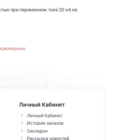
тью при переменном токе 20 кА на
тационарные
Личный Кабинет
Личный Кабинет
История заказов
Закладки
Рассылка новостей