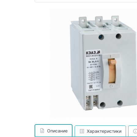
Описание
Характеристики