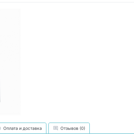
Оплата и доставка
Отзывов (0)