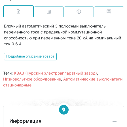
Блочный автоматический 3 полюсный выключатель
переменного тока с предельной коммутационной
способностью при переменном токе 20 кА на номинальный
ток 0.6 А .
Подробное описание товара
Теги:
КЭАЗ (Курский электроаппаратный завод)
,
Низковольтное оборудование
,
Автоматические выключатели
стационарные
Информация