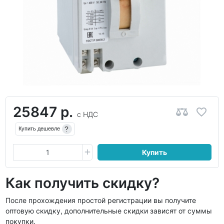
25847 р.
с НДС
?
Купить дешевле
Купить
Как получить скидку?
После прохождения простой регистрации вы получите
оптовую скидку, дополнительные скидки зависят от суммы
покупки.