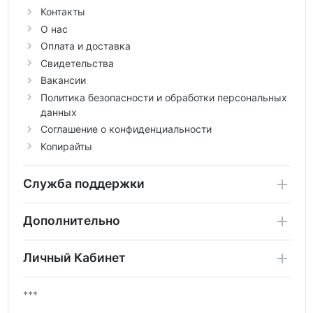
Контакты
О нас
Оплата и доставка
Свидетельства
Вакансии
Политика безопасности и обработки персональных
данных
Соглашение о конфиденциальности
Копирайты
Служба поддержки
Дополнительно
Личный Кабинет
***