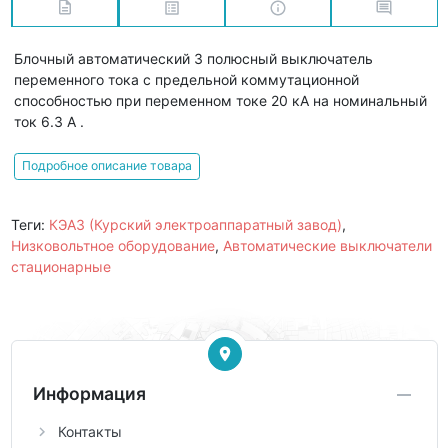
Блочный автоматический 3 полюсный выключатель
переменного тока с предельной коммутационной
способностью при переменном токе 20 кА на номинальный
ток 6.3 А .
Подробное описание товара
Теги:
КЭАЗ (Курский электроаппаратный завод)
,
Низковольтное оборудование
,
Автоматические выключатели
стационарные
Информация
Контакты