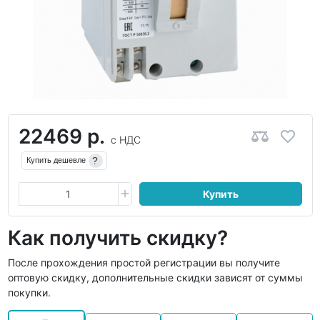
22469 р.
с НДС
?
Купить дешевле
Купить
Как получить скидку?
После прохождения простой регистрации вы получите
оптовую скидку, дополнительные скидки зависят от суммы
покупки.