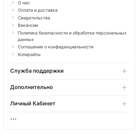
О нас
Оплата и доставка
Свидетельства
Вакансии
Политика безопасности и обработки персональных
данных
Соглашение о конфиденциальности
Копирайты
Служба поддержки
Дополнительно
Личный Кабинет
***