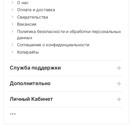
О нас
Оплата и доставка
Свидетельства
Вакансии
Политика безопасности и обработки персональных
данных
Соглашение о конфиденциальности
Копирайты
Служба поддержки
Дополнительно
Личный Кабинет
***