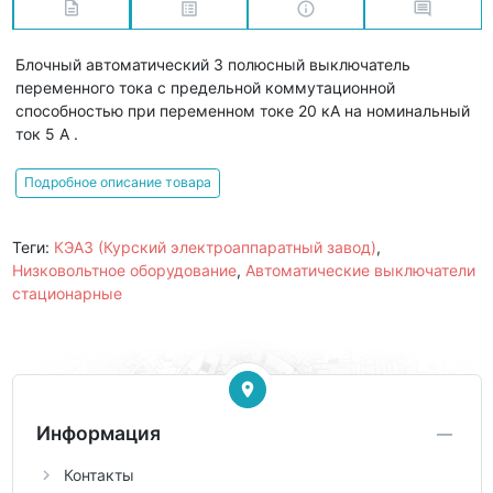
Блочный автоматический 3 полюсный выключатель
переменного тока с предельной коммутационной
способностью при переменном токе 20 кА на номинальный
ток 5 А .
Подробное описание товара
Теги:
КЭАЗ (Курский электроаппаратный завод)
,
Низковольтное оборудование
,
Автоматические выключатели
стационарные
Информация
Контакты