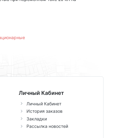
тационарные
Личный Кабинет
Личный Кабинет
История заказов
Закладки
Рассылка новостей