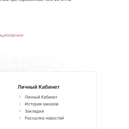
тационарные
Личный Кабинет
Личный Кабинет
История заказов
Закладки
Рассылка новостей