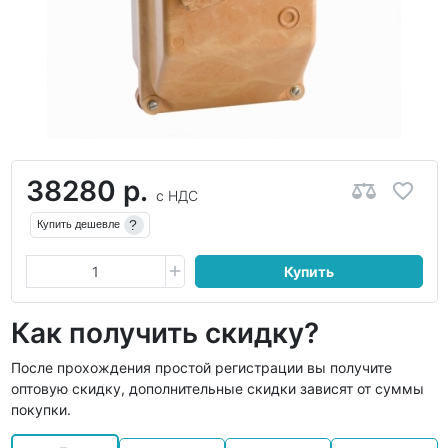
38280 р.
с НДС
?
Купить дешевле
Купить
Как получить скидку?
После прохождения простой регистрации вы получите
оптовую скидку, дополнительные скидки зависят от суммы
покупки.