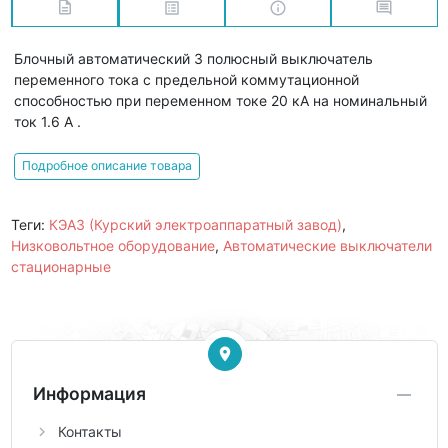
Блочный автоматический 3 полюсный выключатель
переменного тока с предельной коммутационной
способностью при переменном токе 20 кА на номинальный
ток 1.6 А .
Подробное описание товара
Теги:
КЭАЗ (Курский электроаппаратный завод)
,
Низковольтное оборудование
,
Автоматические выключатели
стационарные
Информация
Контакты