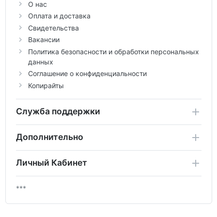
О нас
Оплата и доставка
Свидетельства
Вакансии
Политика безопасности и обработки персональных
данных
Соглашение о конфиденциальности
Копирайты
Служба поддержки
Дополнительно
Личный Кабинет
***