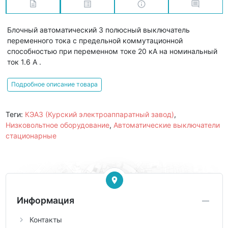
Блочный автоматический 3 полюсный выключатель
переменного тока с предельной коммутационной
способностью при переменном токе 20 кА на номинальный
ток 1.6 А .
Подробное описание товара
Теги:
КЭАЗ (Курский электроаппаратный завод)
,
Низковольтное оборудование
,
Автоматические выключатели
стационарные
Информация
Контакты