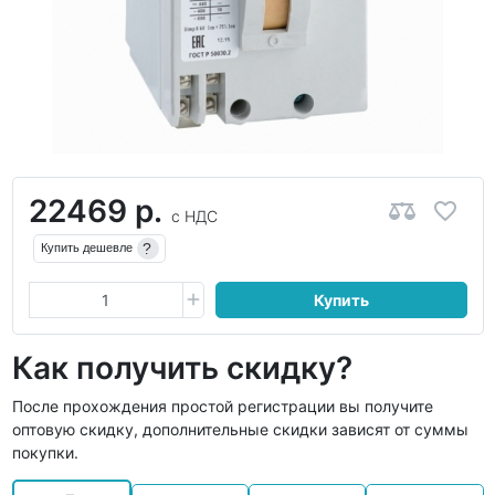
22469 р.
с НДС
?
Купить дешевле
Купить
Как получить скидку?
После прохождения простой регистрации вы получите
оптовую скидку, дополнительные скидки зависят от суммы
покупки.