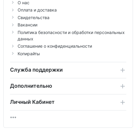
О нас
Оплата и доставка
Свидетельства
Вакансии
Политика безопасности и обработки персональных
данных
Соглашение о конфиденциальности
Копирайты
Служба поддержки
Дополнительно
Личный Кабинет
***