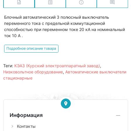
Блочный автоматический 3 полюсный выключатель
переменного тока с предельной коммутационной
способностью при переменном токе 20 кА на номинальный
ток 10 А .
Подробное описание товара
Теги:
КЭАЗ (Курский электроаппаратный завод)
,
Низковольтное оборудование
,
Автоматические выключатели
стационарные
Информация
Контакты