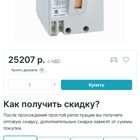
25207 р.
с НДС
?
Купить дешевле
Купить
Как получить скидку?
После прохождения простой регистрации вы получите
оптовую скидку, дополнительные скидки зависят от суммы
покупки.