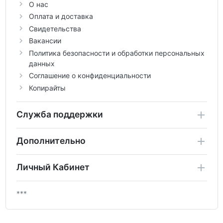
О нас
Оплата и доставка
Свидетельства
Вакансии
Политика безопасности и обработки персональных
данных
Соглашение о конфиденциальности
Копирайты
Служба поддержки
Дополнительно
Личный Кабинет
***