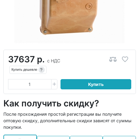
37637 р.
с НДС
?
Купить дешевле
Купить
Как получить скидку?
После прохождения простой регистрации вы получите
оптовую скидку, дополнительные скидки зависят от суммы
покупки.