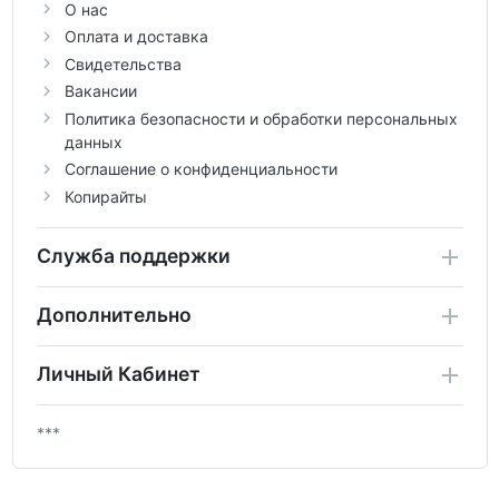
О нас
Оплата и доставка
Свидетельства
Вакансии
Политика безопасности и обработки персональных
данных
Соглашение о конфиденциальности
Копирайты
Служба поддержки
Дополнительно
Личный Кабинет
***