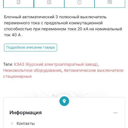
Блочный автоматический 3 полюсный выключатель
переменного тока с предельной коммутационной
способностью при переменном токе 20 кА на номинальный
ток 40 А .
Подробное описание товара
Теги:
КЭАЗ (Курский электроаппаратный завод)
,
Низковольтное оборудование
,
Автоматические выключатели
стационарные
Информация
Контакты