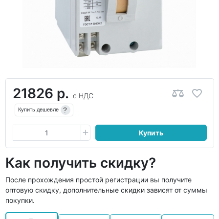
21826 р.
с НДС
?
Купить дешевле
Купить
Как получить скидку?
После прохождения простой регистрации вы получите
оптовую скидку, дополнительные скидки зависят от суммы
покупки.