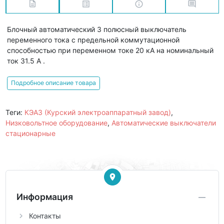
Блочный автоматический 3 полюсный выключатель
переменного тока с предельной коммутационной
способностью при переменном токе 20 кА на номинальный
ток 31.5 А .
Подробное описание товара
Теги:
КЭАЗ (Курский электроаппаратный завод)
,
Низковольтное оборудование
,
Автоматические выключатели
стационарные
Информация
Контакты